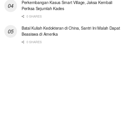
Perkembangan Kasus Smart Village, Jaksa Kembali
Periksa Sejumlah Kades
0 SHARES
Batal Kuliah Kedokteran di China, Santri Ini Malah Dapat
Beasiswa di Amerika
0 SHARES