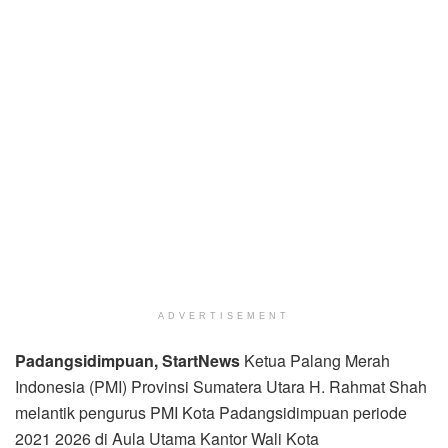
ADVERTISEMENT
Padangsidimpuan, StartNews
Ketua Palang Merah
Indonesia (PMI) Provinsi Sumatera Utara H. Rahmat Shah
melantik pengurus PMI Kota Padangsidimpuan periode
2021 2026 di Aula Utama Kantor Wali Kota