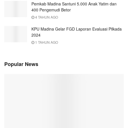
Pemkab Madina Santuni 5.000 Anak Yatim dan
400 Pengemudi Betor
4 TAHUN AGO
KPU Madina Gelar FGD Laporan Evaluasi Pilkada
2024
1 TAHUN AGO
Popular News