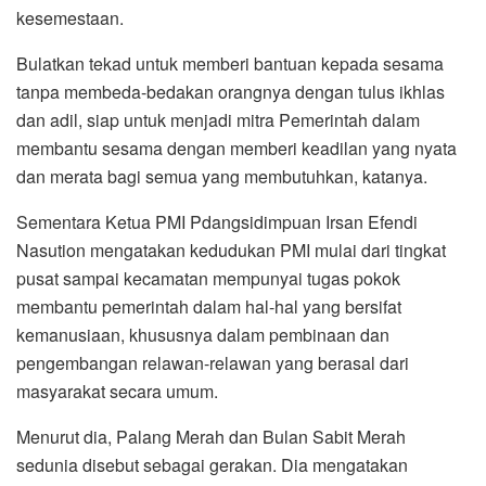
kesemestaan.
Bulatkan tekad untuk memberi bantuan kepada sesama
tanpa membeda-bedakan orangnya dengan tulus ikhlas
dan adil, siap untuk menjadi mitra Pemerintah dalam
membantu sesama dengan memberi keadilan yang nyata
dan merata bagi semua yang membutuhkan, katanya.
Sementara Ketua PMI Pdangsidimpuan Irsan Efendi
Nasution mengatakan kedudukan PMI mulai dari tingkat
pusat sampai kecamatan mempunyai tugas pokok
membantu pemerintah dalam hal-hal yang bersifat
kemanusiaan, khususnya dalam pembinaan dan
pengembangan relawan-relawan yang berasal dari
masyarakat secara umum.
Menurut dia, Palang Merah dan Bulan Sabit Merah
sedunia disebut sebagai gerakan. Dia mengatakan