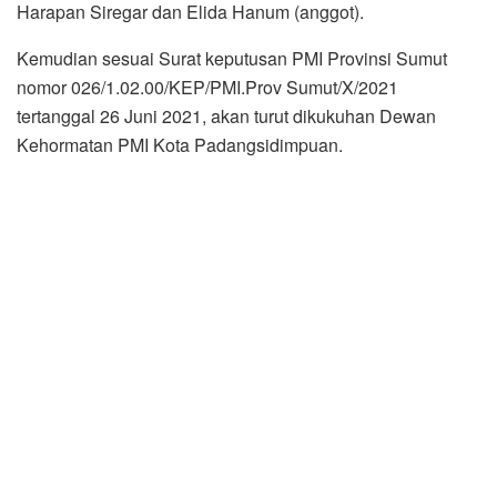
Harapan Siregar dan Elida Hanum (anggot).
Kemudian sesuai Surat keputusan PMI Provinsi Sumut
nomor 026/1.02.00/KEP/PMI.Prov Sumut/X/2021
tertanggal 26 Juni 2021, akan turut dikukuhan Dewan
Kehormatan PMI Kota Padangsidimpuan.