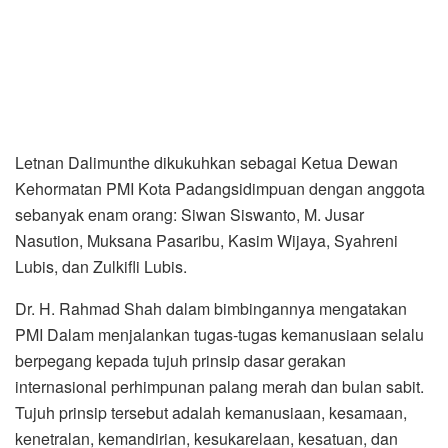
Letnan Dalimunthe dikukuhkan sebagai Ketua Dewan
Kehormatan PMI Kota Padangsidimpuan dengan anggota
sebanyak enam orang: Siwan Siswanto, M. Jusar
Nasution, Muksana Pasaribu, Kasim Wijaya, Syahreni
Lubis, dan Zulkifli Lubis.
Dr. H. Rahmad Shah dalam bimbingannya mengatakan
PMI Dalam menjalankan tugas-tugas kemanusiaan selalu
berpegang kepada tujuh prinsip dasar gerakan
internasional perhimpunan palang merah dan bulan sabit.
Tujuh prinsip tersebut adalah kemanusiaan, kesamaan,
kenetralan, kemandirian, kesukarelaan, kesatuan, dan