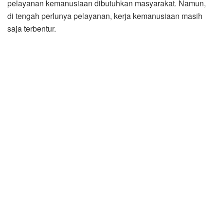
pelayanan kemanusiaan dibutuhkan masyarakat. Namun,
di tengah perlunya pelayanan, kerja kemanusiaan masih
saja terbentur.