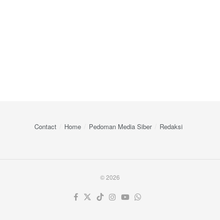
Contact
Home
Pedoman Media Siber
Redaksi
© 2026