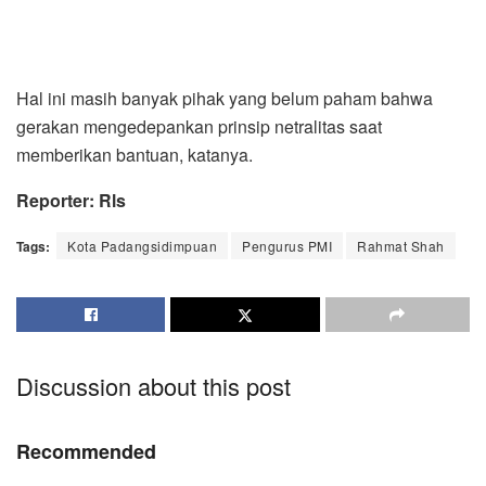
Hal ini masih banyak pihak yang belum paham bahwa
gerakan mengedepankan prinsip netralitas saat
memberikan bantuan, katanya.
Reporter: Rls
Tags:
Kota Padangsidimpuan
Pengurus PMI
Rahmat Shah
Discussion about this post
Recommended