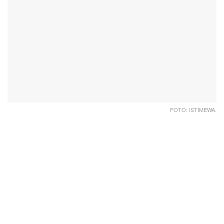
FOTO: ISTIMEWA.