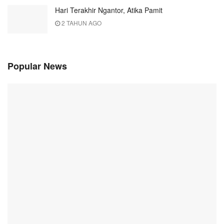
Hari Terakhir Ngantor, Atika Pamit
2 TAHUN AGO
Popular News