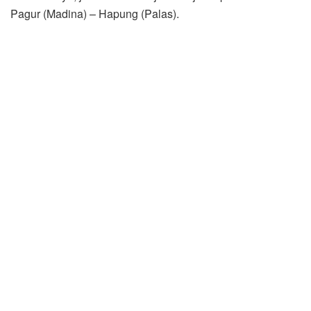
Pagur (Madina) – Hapung (Palas).