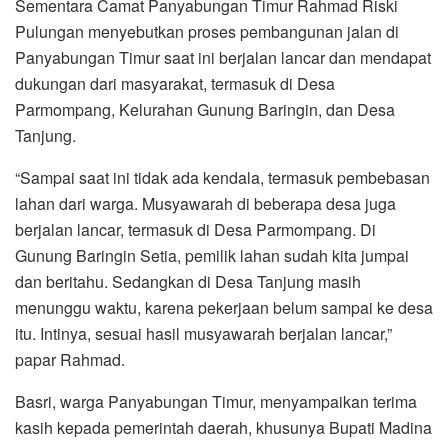
Sementara Camat Panyabungan Timur Rahmad Riski
Pulungan menyebutkan proses pembangunan jalan di
Panyabungan Timur saat ini berjalan lancar dan mendapat
dukungan dari masyarakat, termasuk di Desa
Parmompang, Kelurahan Gunung Baringin, dan Desa
Tanjung.
“Sampai saat ini tidak ada kendala, termasuk pembebasan
lahan dari warga. Musyawarah di beberapa desa juga
berjalan lancar, termasuk di Desa Parmompang. Di
Gunung Baringin Setia, pemilik lahan sudah kita jumpai
dan beritahu. Sedangkan di Desa Tanjung masih
menunggu waktu, karena pekerjaan belum sampai ke desa
itu. Intinya, sesuai hasil musyawarah berjalan lancar,”
papar Rahmad.
Basri, warga Panyabungan Timur, menyampaikan terima
kasih kepada pemerintah daerah, khusunya Bupati Madina