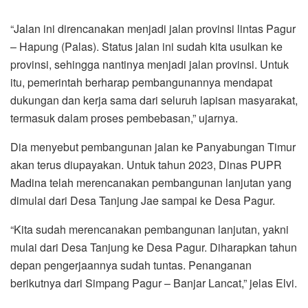
“Jalan ini direncanakan menjadi jalan provinsi lintas Pagur
– Hapung (Palas). Status jalan ini sudah kita usulkan ke
provinsi, sehingga nantinya menjadi jalan provinsi. Untuk
itu, pemerintah berharap pembangunannya mendapat
dukungan dan kerja sama dari seluruh lapisan masyarakat,
termasuk dalam proses pembebasan,” ujarnya.
Dia menyebut pembangunan jalan ke Panyabungan Timur
akan terus diupayakan. Untuk tahun 2023, Dinas PUPR
Madina telah merencanakan pembangunan lanjutan yang
dimulai dari Desa Tanjung Jae sampai ke Desa Pagur.
“Kita sudah merencanakan pembangunan lanjutan, yakni
mulai dari Desa Tanjung ke Desa Pagur. Diharapkan tahun
depan pengerjaannya sudah tuntas. Penanganan
berikutnya dari Simpang Pagur – Banjar Lancat,” jelas Elvi.