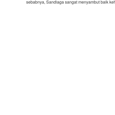
sebabnya, Sandiaga sangat menyambut baik keh