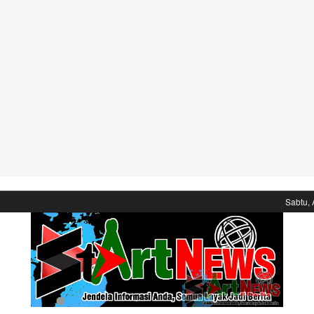
Sabtu, 