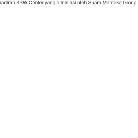
adiran KSW Center yang diinisiasi oleh Suara Merdeka Group.