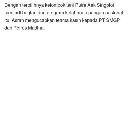
Dengan terpilihnya kelompok tani Putra Aek Singolot
menjadi bagian dari program ketahanan pangan nasional
itu, Asran mengucapkan terima kasih kepada PT SMGP
dan Polres Madina.