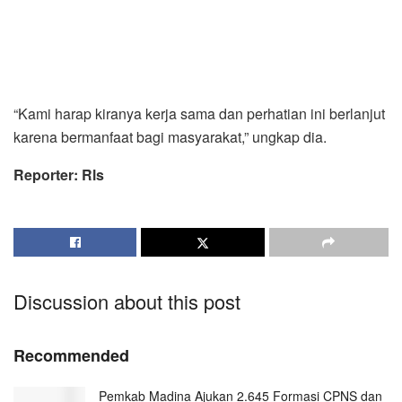
“Kami harap kiranya kerja sama dan perhatian ini berlanjut
karena bermanfaat bagi masyarakat,” ungkap dia.
Reporter: Rls
Discussion about this post
Recommended
Pemkab Madina Ajukan 2.645 Formasi CPNS dan