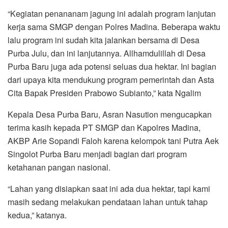
“Kegiatan penananam jagung ini adalah program lanjutan
kerja sama SMGP dengan Polres Madina. Beberapa waktu
lalu program ini sudah kita jalankan bersama di Desa
Purba Julu, dan ini lanjutannya. Allhamdulillah di Desa
Purba Baru juga ada potensi seluas dua hektar. Ini bagian
dari upaya kita mendukung program pemerintah dan Asta
Cita Bapak Presiden Prabowo Subianto,” kata Ngalim
Kepala Desa Purba Baru, Asran Nasution mengucapkan
terima kasih kepada PT SMGP dan Kapolres Madina,
AKBP Arie Sopandi Faloh karena kelompok tani Putra Aek
Singolot Purba Baru menjadi bagian dari program
ketahanan pangan nasional.
“Lahan yang disiapkan saat ini ada dua hektar, tapi kami
masih sedang melakukan pendataan lahan untuk tahap
kedua,” katanya.