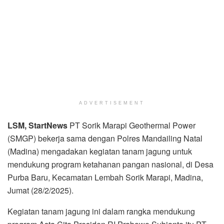
ADVERTISEMENT
LSM, StartNews
PT Sorik Marapi Geothermal Power
(SMGP) bekerja sama dengan Polres Mandailing Natal
(Madina) mengadakan kegiatan tanam jagung untuk
mendukung program ketahanan pangan nasional, di Desa
Purba Baru, Kecamatan Lembah Sorik Marapi, Madina,
Jumat (28/2/2025).
Kegiatan tanam jagung ini dalam rangka mendukung