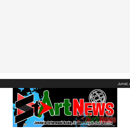
Jumat, 