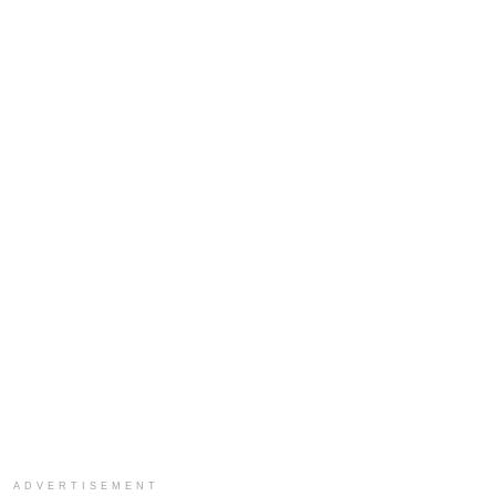
ADVERTISEMENT