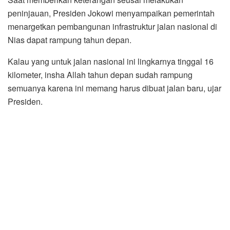
peninjauan, Presiden Jokowi menyampaikan pemerintah
menargetkan pembangunan infrastruktur jalan nasional di
Nias dapat rampung tahun depan.
Kalau yang untuk jalan nasional ini lingkarnya tinggal 16
kilometer, insha Allah tahun depan sudah rampung
semuanya karena ini memang harus dibuat jalan baru, ujar
Presiden.