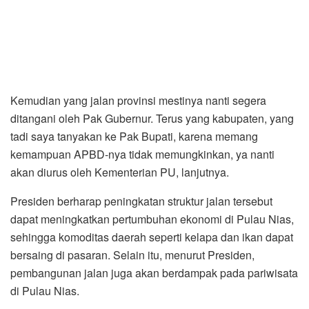
Kemudian yang jalan provinsi mestinya nanti segera
ditangani oleh Pak Gubernur. Terus yang kabupaten, yang
tadi saya tanyakan ke Pak Bupati, karena memang
kemampuan APBD-nya tidak memungkinkan, ya nanti
akan diurus oleh Kementerian PU, lanjutnya.
Presiden berharap peningkatan struktur jalan tersebut
dapat meningkatkan pertumbuhan ekonomi di Pulau Nias,
sehingga komoditas daerah seperti kelapa dan ikan dapat
bersaing di pasaran. Selain itu, menurut Presiden,
pembangunan jalan juga akan berdampak pada pariwisata
di Pulau Nias.