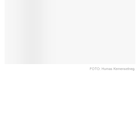
FOTO: Humas Kemensetneg.