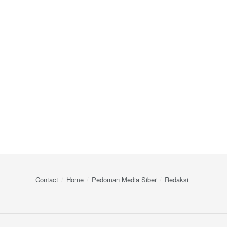
Contact
Home
Pedoman Media Siber
Redaksi