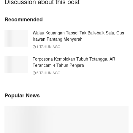
Discussion about this post
Recommended
Walau Keuangan Tapsel Tak Baik-baik Saja, Gus
Irawan Pantang Menyerah
1 TAHUN AGO
Terpesona Kemolekan Tubuh Tetangga, AR
Terancam 4 Tahun Penjara
6 TAHUN AGO
Popular News