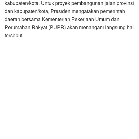
kabupaten/kota. Untuk proyek pembangunan jalan provinsi
dan kabupaten/kota, Presiden mengatakan pemerintah
daerah bersama Kementerian Pekerjaan Umum dan
Perumahan Rakyat (PUPR) akan menangani langsung hal
tersebut.