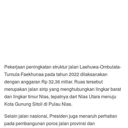
Pekerjaan peningkatan struktur jalan Laehuwa-Ombulata-
Tumula-Faekhunaa pada tahun 2022 dilaksanakan
dengan anggaran Rp 32,36 miliar. Ruas tersebut
merupakan jalan sirip yang menghubungkan lingkar barat
dan lingkar timur Nias, tepatnya dari Nias Utara menuju
Kota Gunung Sitoli di Pulau Nias.
Selain jalan nasional, Presiden juga menaruh perhatian
pada pembangunan poros jalan provinsi dan