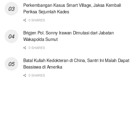
Perkembangan Kasus Smart Village, Jaksa Kembali
Periksa Sejumlah Kades
0 SHARES
Brigjen Pol. Sonny Irawan Dimutasi dari Jabatan
Wakapolda Sumut
0 SHARES
Batal Kuliah Kedokteran di China, Santri Ini Malah Dapat
Beasiswa di Amerika
0 SHARES