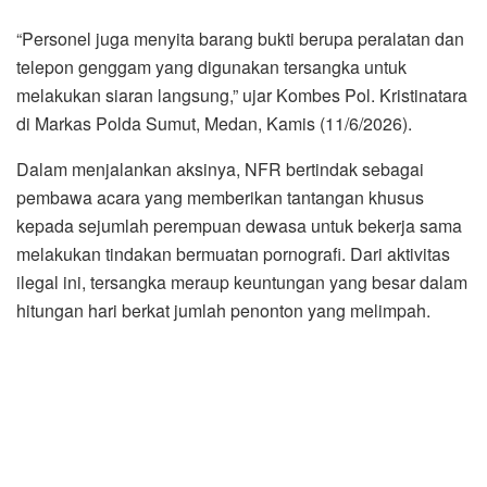
“Personel juga menyita barang bukti berupa peralatan dan
telepon genggam yang digunakan tersangka untuk
melakukan siaran langsung,” ujar Kombes Pol. Kristinatara
di Markas Polda Sumut, Medan, Kamis (11/6/2026).
Dalam menjalankan aksinya, NFR bertindak sebagai
pembawa acara yang memberikan tantangan khusus
kepada sejumlah perempuan dewasa untuk bekerja sama
melakukan tindakan bermuatan pornografi. Dari aktivitas
ilegal ini, tersangka meraup keuntungan yang besar dalam
hitungan hari berkat jumlah penonton yang melimpah.