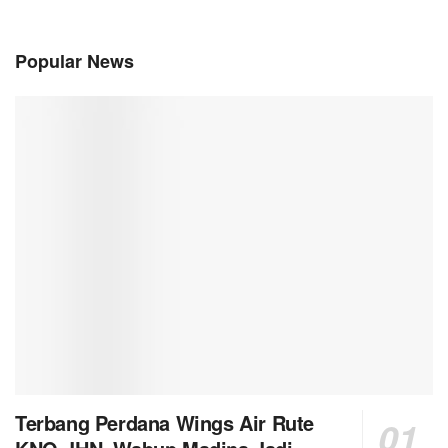
Popular News
Terbang Perdana Wings Air Rute