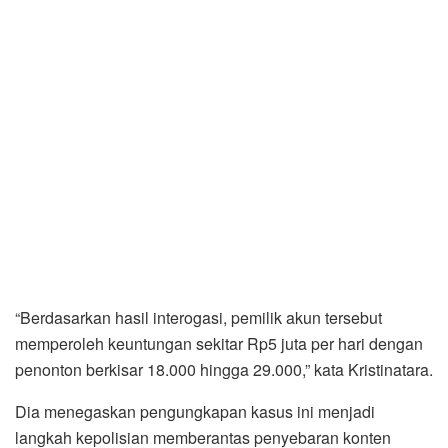
“Berdasarkan hasil interogasi, pemilik akun tersebut
memperoleh keuntungan sekitar Rp5 juta per hari dengan
penonton berkisar 18.000 hingga 29.000,” kata Kristinatara.
Dia menegaskan pengungkapan kasus ini menjadi
langkah kepolisian memberantas penyebaran konten