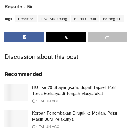
Reporter: Sir
Tags:
Beromzet
Live Streaming
Polda Sumut
Pornografi
Discussion about this post
Recommended
HUT ke-79 Bhayangkara, Bupati Tapsel: Polri
Terus Berkarya di Tengah Masyarakat
1 TAHUN AGO
Korban Penembakan Dirujuk ke Medan, Polisi
Masih Buru Pelakunya
4 TAHUN AGO