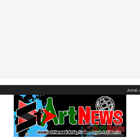
Jumat, 