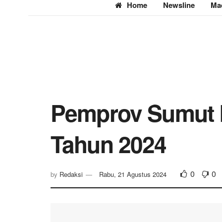
Home
Newsline
Ma
Pemprov Sumut 
Tahun 2024
0
0
by
Redaksi
Rabu, 21 Agustus 2024