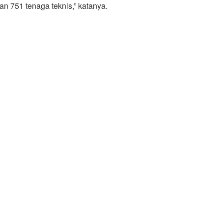
n 751 tenaga teknis,” katanya.