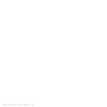
ADVERTISEMENT