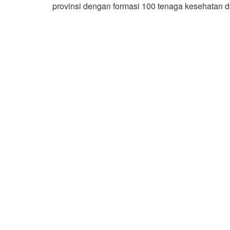
provinsi dengan formasi 100 tenaga kesehatan da