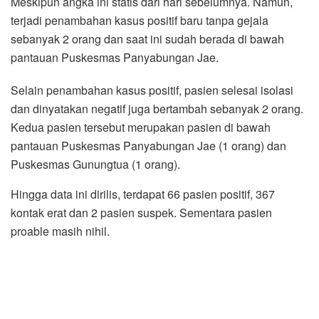
Meskipun angka ini statis dari hari sebelumnya. Namun,
terjadi penambahan kasus positif baru tanpa gejala
sebanyak 2 orang dan saat ini sudah berada di bawah
pantauan Puskesmas Panyabungan Jae.
Selain penambahan kasus positif, pasien selesai isolasi
dan dinyatakan negatif juga bertambah sebanyak 2 orang.
Kedua pasien tersebut merupakan pasien di bawah
pantauan Puskesmas Panyabungan Jae (1 orang) dan
Puskesmas Gunungtua (1 orang).
Hingga data ini dirilis, terdapat 66 pasien positif, 367
kontak erat dan 2 pasien suspek. Sementara pasien
proable masih nihil.