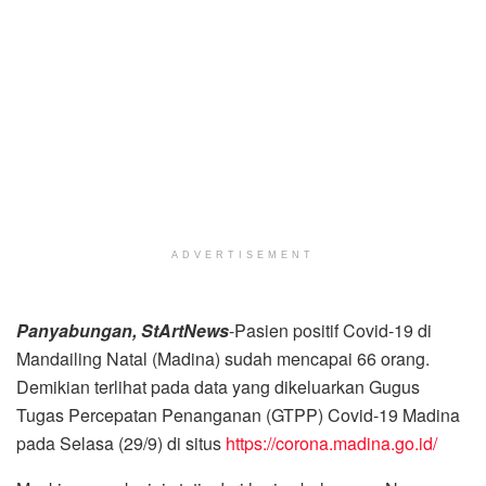
ADVERTISEMENT
Panyabungan, StArtNews
-Pasien positif Covid-19 di
Mandailing Natal (Madina) sudah mencapai 66 orang.
Demikian terlihat pada data yang dikeluarkan Gugus
Tugas Percepatan Penanganan (GTPP) Covid-19 Madina
pada Selasa (29/9) di situs
https://corona.madina.go.id/