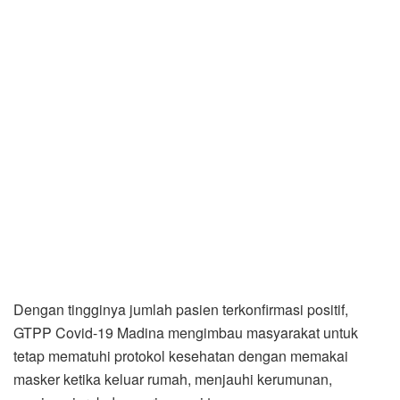
Dengan tingginya jumlah pasien terkonfirmasi positif,
GTPP Covid-19 Madina mengimbau masyarakat untuk
tetap mematuhi protokol kesehatan dengan memakai
masker ketika keluar rumah, menjauhi kerumunan,