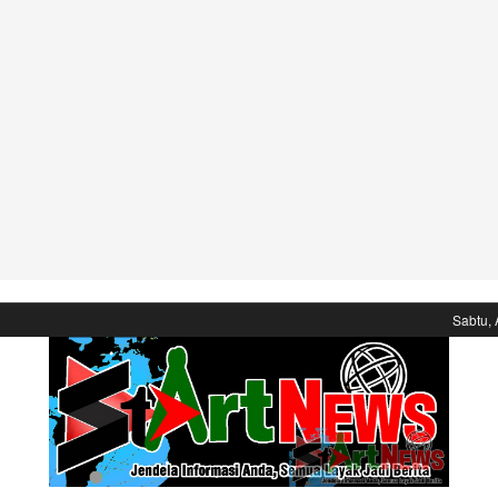
Sabtu, 