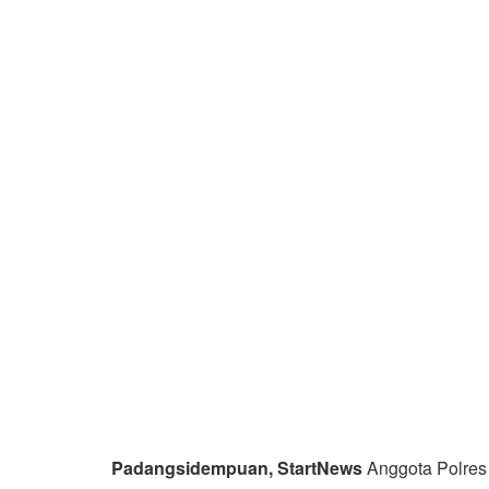
Padangsidempuan, StartNews
Anggota Polres