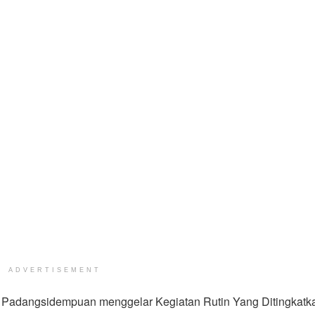
ADVERTISEMENT
 Padangsidempuan menggelar Kegiatan Rutin Yang Ditingkatk