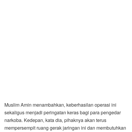
Muslim Amin menambahkan, keberhasilan operasi ini
sekaligus menjadi peringatan keras bagi para pengedar
narkoba. Kedepan, kata dia, pihaknya akan terus
mempersempit ruang gerak jaringan ini dan membutuhkan