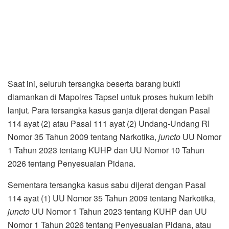
Saat ini, seluruh tersangka beserta barang bukti
diamankan di Mapolres Tapsel untuk proses hukum lebih
lanjut. Para tersangka kasus ganja dijerat dengan Pasal
114 ayat (2) atau Pasal 111 ayat (2) Undang-Undang RI
Nomor 35 Tahun 2009 tentang Narkotika,
juncto
UU Nomor
1 Tahun 2023 tentang KUHP dan UU Nomor 10 Tahun
2026 tentang Penyesuaian Pidana.
Sementara tersangka kasus sabu dijerat dengan Pasal
114 ayat (1) UU Nomor 35 Tahun 2009 tentang Narkotika,
juncto
UU Nomor 1 Tahun 2023 tentang KUHP dan UU
Nomor 1 Tahun 2026 tentang Penyesuaian Pidana, atau