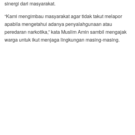
sinergi dari masyarakat.
“Kami mengimbau masyarakat agar tidak takut melapor
apabila mengetahui adanya penyalahgunaan atau
peredaran narkotika,” kata Muslim Amin sambil mengajak
warga untuk ikut menjaga lingkungan masing-masing.