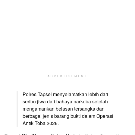
ADVERTISEMENT
Polres Tapsel menyelamatkan lebih dari
seribu jiwa dari bahaya narkoba setelah
mengamankan belasan tersangka dan
berbagai jenis barang bukti dalam Operasi
Antik Toba 2026.