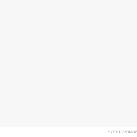
FOTO: DISKOMIN