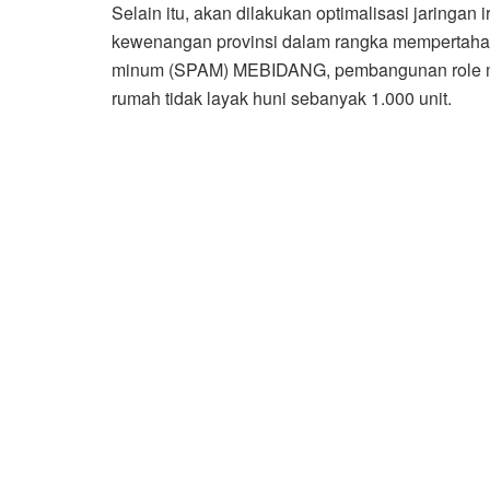
Selain itu, akan dilakukan optimalisasi jaringa
kewenangan provinsi dalam rangka mempertaha
minum (SPAM) MEBIDANG, pembangunan role mod
rumah tidak layak huni sebanyak 1.000 unit.