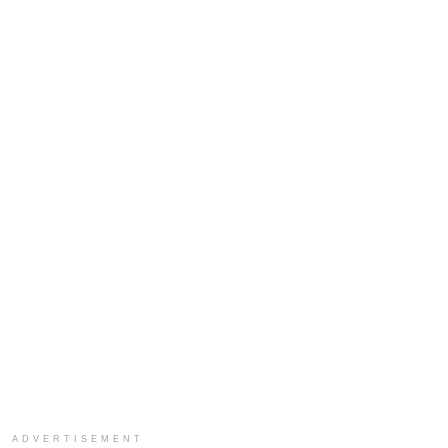
ADVERTISEMENT