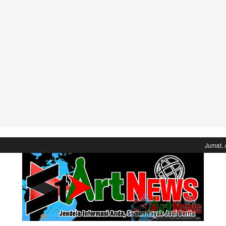
Jumat, 