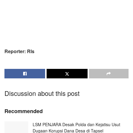
Reporter: Rls
Discussion about this post
Recommended
LSM PENJARA Desak Polda dan Kejatisu Usut
Dugaan Korupsi Dana Desa di Tapsel