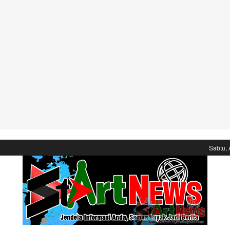
Sabtu, 