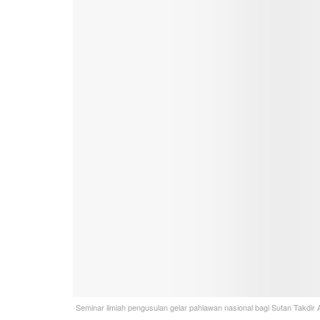
Seminar ilmiah pengusulan gelar pahlawan nasional bagi Sutan Takdi