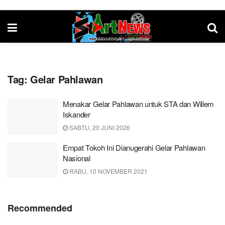
Tag:
Gelar Pahlawan
Menakar Gelar Pahlawan untuk STA dan Willem
Iskander
SABTU, 20 JUNI 2026
Empat Tokoh Ini Dianugerahi Gelar Pahlawan
Nasional
RABU, 10 NOVEMBER 2021
Recommended