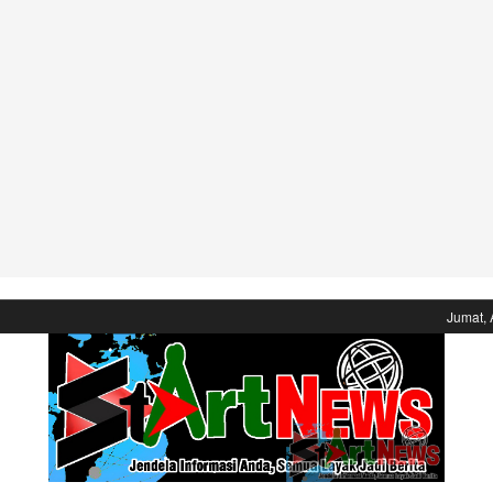
Jumat, 