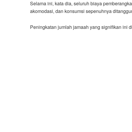
Selama ini, kata dia, seluruh biaya pemberangka
akomodasi, dan konsumsi sepenuhnya ditanggun
Peningkatan jumlah jamaah yang signifikan ini 