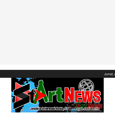
Jumat, 