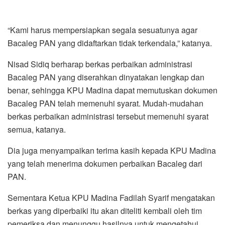
“Kami harus mempersiapkan segala sesuatunya agar
Bacaleg PAN yang didaftarkan tidak terkendala,” katanya.
Nisad Sidiq berharap berkas perbaikan administrasi
Bacaleg PAN yang diserahkan dinyatakan lengkap dan
benar, sehingga KPU Madina dapat memutuskan dokumen
Bacaleg PAN telah memenuhi syarat. Mudah-mudahan
berkas perbaikan administrasi tersebut memenuhi syarat
semua, katanya.
Dia juga menyampaikan terima kasih kepada KPU Madina
yang telah menerima dokumen perbaikan Bacaleg dari
PAN.
Sementara Ketua KPU Madina Fadilah Syarif mengatakan
berkas yang diperbaiki itu akan diteliti kembali oleh tim
pemeriksa dan menunggu hasilnya untuk mengetahui