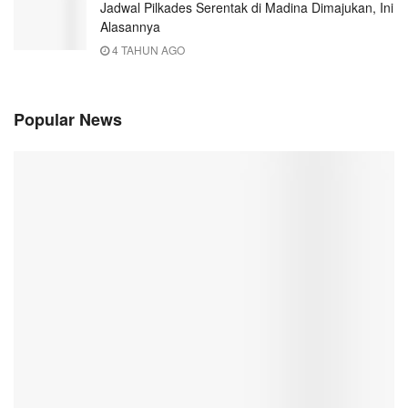
Jadwal Pilkades Serentak di Madina Dimajukan, Ini
Alasannya
4 TAHUN AGO
Popular News