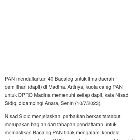
PAN mendaftarkan 40 Bacaleg untuk lima daerah
pemilihan (dapil) di Madina. Artinya, kuota caleg PAN
untuk DPRD Madina memenuhi setiap dapil, kata Nisad
Sidiq, didampingi Anara, Senin (10/7/2023).
Nisad Sidiq menjelaskan, perbaikan berkas tersebut
merupakan bagian dari tahapan pendaftaran untuk
memastikan Bacaleg PAN tidak mengalami kendala