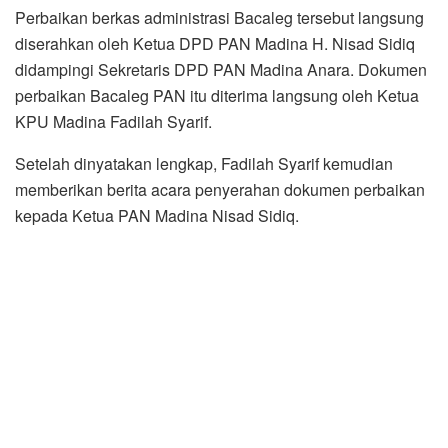
Perbaikan berkas administrasi Bacaleg tersebut langsung
diserahkan oleh Ketua DPD PAN Madina H. Nisad Sidiq
didampingi Sekretaris DPD PAN Madina Anara. Dokumen
perbaikan Bacaleg PAN itu diterima langsung oleh Ketua
KPU Madina Fadilah Syarif.
Setelah dinyatakan lengkap, Fadilah Syarif kemudian
memberikan berita acara penyerahan dokumen perbaikan
kepada Ketua PAN Madina Nisad Sidiq.