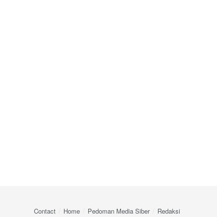
Contact
Home
Pedoman Media Siber
Redaksi