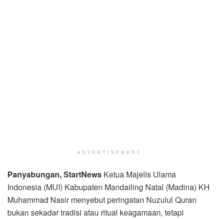
ADVERTISEMENT
Panyabungan, StartNews
Ketua Majelis Ulama
Indonesia (MUI) Kabupaten Mandailing Natal (Madina) KH
Muhammad Nasir menyebut peringatan Nuzulul Quran
bukan sekadar tradisi atau ritual keagamaan, tetapi