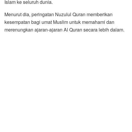
Islam ke seluruh dunia.
Menurut dia, peringatan Nuzulul Quran memberikan
kesempatan bagi umat Muslim untuk memahami dan
merenungkan ajaran-ajaran Al Quran secara lebih dalam.