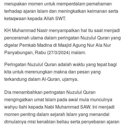
merupakan momen untuk memperdalam pemahaman
terhadap ajaran Islam dan meningkatkan keimanan serta
ketaqwaan kepada Allah SWT.
KH Muhammad Nasir menyampaikan hal itu saat menjadi
penceramah utama dalam peringatan Nuzulul Quran yang
digelar Pemkab Madina di Masjid Agung Nur Ala Nur
Panyabungan, Rabu (27/3/2024) malam.
Peringatan Nuzulul Quran adalah waktu yang tepat bagi
kita untuk merenungkan makna dan pesan yang
terkandung dalam Al-Quran, ujarnya.
Dia menambahkan peringatan Nuzulul Quran
mengingatkan umat Islam pada awal mula munculnya
wahyu Ilahi kepada Nabi Muhammad SAW. Ini menjadi
momen penting dalam sejarah Islam yang menandai
dimulainya misi kenabian beliau serta penyebaran ajaran