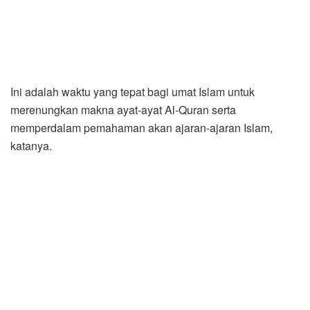
Ini adalah waktu yang tepat bagi umat Islam untuk
merenungkan makna ayat-ayat Al-Quran serta
memperdalam pemahaman akan ajaran-ajaran Islam,
katanya.