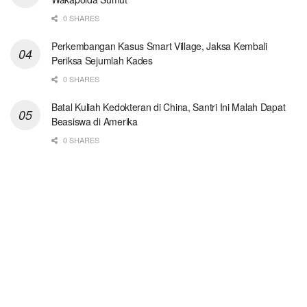
0 SHARES
Perkembangan Kasus Smart Village, Jaksa Kembali
Periksa Sejumlah Kades
0 SHARES
Batal Kuliah Kedokteran di China, Santri Ini Malah Dapat
Beasiswa di Amerika
0 SHARES