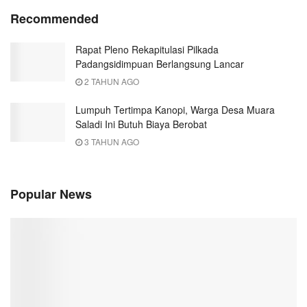
Recommended
Rapat Pleno Rekapitulasi Pilkada
Padangsidimpuan Berlangsung Lancar
2 TAHUN AGO
Lumpuh Tertimpa Kanopi, Warga Desa Muara
Saladi Ini Butuh Biaya Berobat
3 TAHUN AGO
Popular News