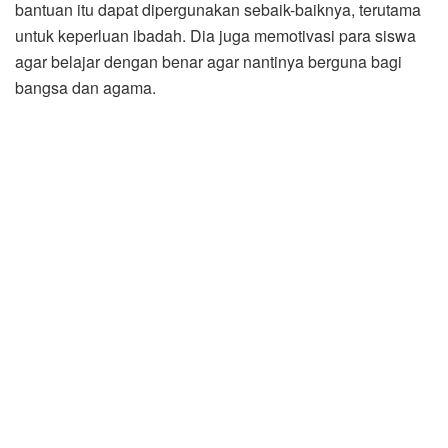
bantuan itu dapat dipergunakan sebaik-baiknya, terutama
untuk keperluan ibadah. Dia juga memotivasi para siswa
agar belajar dengan benar agar nantinya berguna bagi
bangsa dan agama.