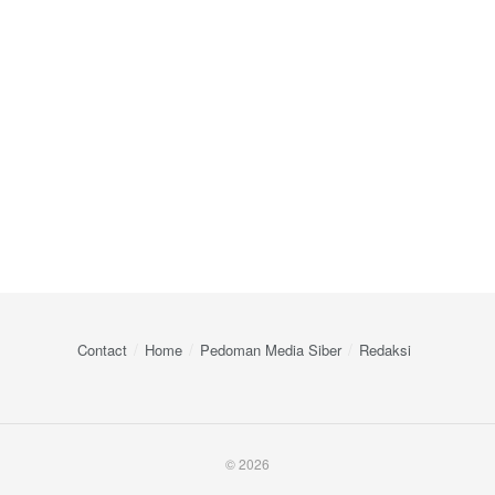
Contact
Home
Pedoman Media Siber
Redaksi
© 2026