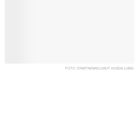
FOTO: STARTNEWS/LOKOT HUSDA LUBIS.