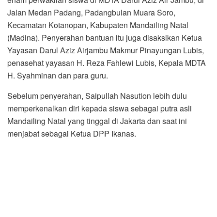
Jalan Medan Padang, Padangbulan Muara Soro,
Kecamatan Kotanopan, Kabupaten Mandailing Natal
(Madina). Penyerahan bantuan itu juga disaksikan Ketua
Yayasan Darul Aziz Airjambu Makmur Pinayungan Lubis,
penasehat yayasan H. Reza Fahlewi Lubis, Kepala MDTA
H. Syahminan dan para guru.
Sebelum penyerahan, Saipullah Nasution lebih dulu
memperkenalkan diri kepada siswa sebagai putra asli
Mandailing Natal yang tinggal di Jakarta dan saat ini
menjabat sebagai Ketua DPP Ikanas.