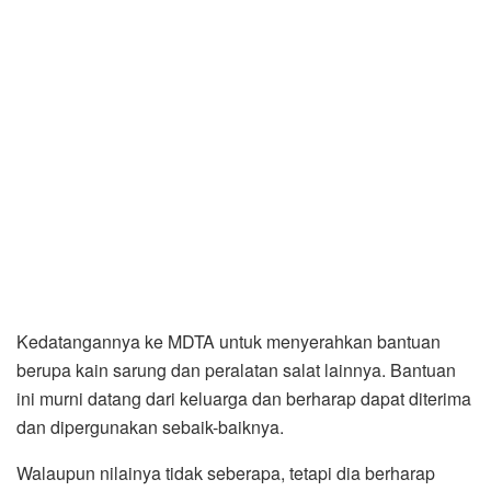
Kedatangannya ke MDTA untuk menyerahkan bantuan
berupa kain sarung dan peralatan salat lainnya. Bantuan
ini murni datang dari keluarga dan berharap dapat diterima
dan dipergunakan sebaik-baiknya.
Walaupun nilainya tidak seberapa, tetapi dia berharap