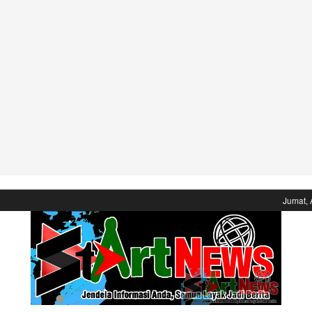
Jumat, 