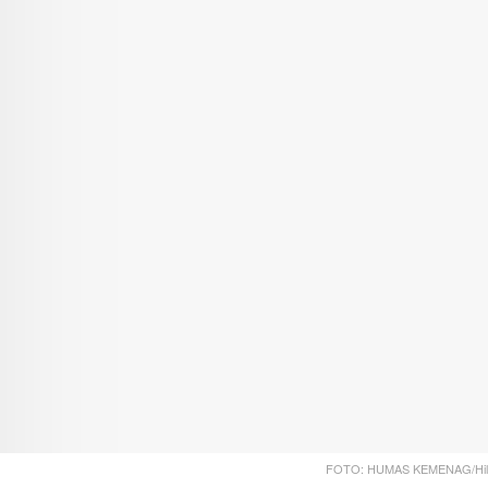
FOTO: HUMAS KEMENAG/Hilm