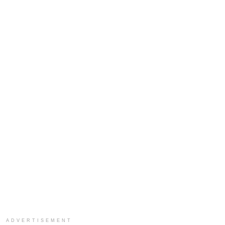
ADVERTISEMENT