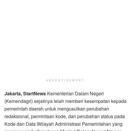
ADVERTISEMENT
Jakarta, StartNews
Kementerian Dalam Negeri
(Kemendagri) sejatinya telah memberi kesempatan kepada
pemerintah daerah untuk mengusulkan perubahan
redaksional, permintaan kode, dan perubahan status pada
Kode dan Data Wilayah Administrasi Pemerintahan yang