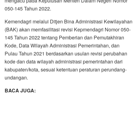
mengacu pada Keputusan Menteri Dalam Negeri Nomor
050-145 Tahun 2022.
Kemendagri melalui Ditjen Bina Administrasi Kewilayahan
(BAK) akan memfasilitasi revisi Kepmendagri Nomor 050-
145 Tahun 2022 tentang Pemberian dan Pemutakhiran
Kode, Data Wilayah Administrasi Pemerintahan, dan
Pulau Tahun 2021 berdasarkan usulan revisi perubahan
kode dan data wilayah administrasi pemerintahan dari
kabupaten/kota, sesuai ketentuan peraturan perundang-
undangan.
BACA JUGA: