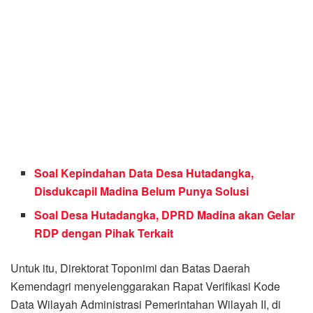
Soal Kepindahan Data Desa Hutadangka,
Disdukcapil Madina Belum Punya Solusi
Soal Desa Hutadangka, DPRD Madina akan Gelar
RDP dengan Pihak Terkait
Untuk itu, Direktorat Toponimi dan Batas Daerah
Kemendagri menyelenggarakan Rapat Verifikasi Kode
Data Wilayah Administrasi Pemerintahan Wilayah II, di