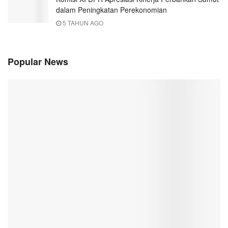
dalam Peningkatan Perekonomian
5 TAHUN AGO
Popular News