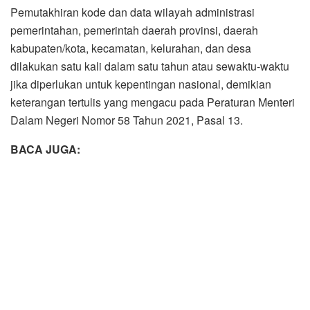
Pemutakhiran kode dan data wilayah administrasi
pemerintahan, pemerintah daerah provinsi, daerah
kabupaten/kota, kecamatan, kelurahan, dan desa
dilakukan satu kali dalam satu tahun atau sewaktu-waktu
jika diperlukan untuk kepentingan nasional, demikian
keterangan tertulis yang mengacu pada Peraturan Menteri
Dalam Negeri Nomor 58 Tahun 2021, Pasal 13.
BACA JUGA: