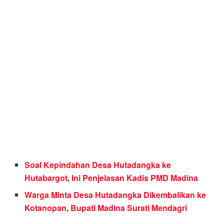
Soal Kepindahan Desa Hutadangka ke
Hutabargot, Ini Penjelasan Kadis PMD Madina
Warga Minta Desa Hutadangka Dikembalikan ke
Kotanopan, Bupati Madina Surati Mendagri