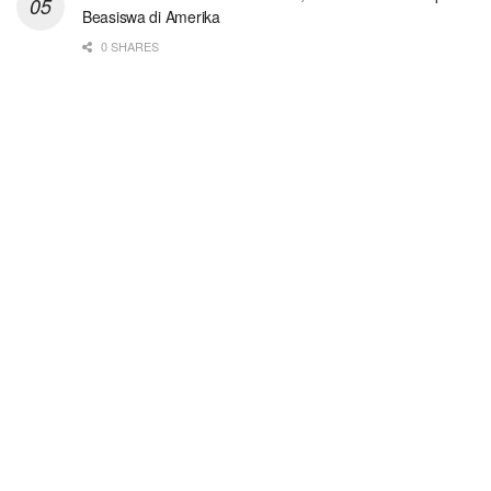
Beasiswa di Amerika
0 SHARES