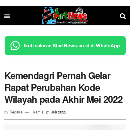
Ikuti saluran StartNews.co.id di WhatsApp
Kemendagri Pernah Gelar
Rapat Perubahan Kode
Wilayah pada Akhir Mei 2022
by
Redaksi
Kamis, 21 Juli 2022