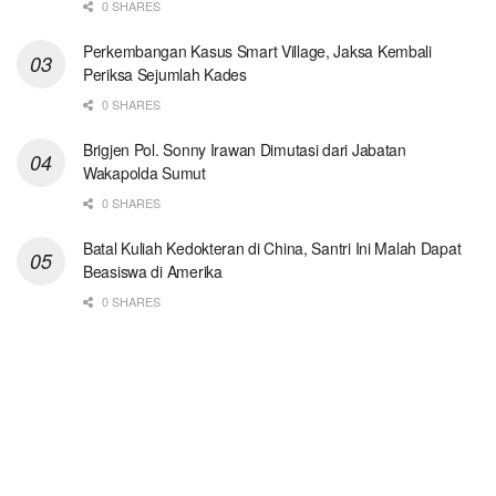
0 SHARES
Perkembangan Kasus Smart Village, Jaksa Kembali
Periksa Sejumlah Kades
0 SHARES
Brigjen Pol. Sonny Irawan Dimutasi dari Jabatan
Wakapolda Sumut
0 SHARES
Batal Kuliah Kedokteran di China, Santri Ini Malah Dapat
Beasiswa di Amerika
0 SHARES