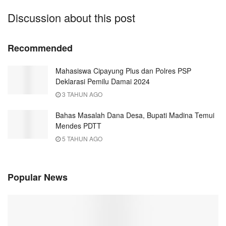
Discussion about this post
Recommended
Mahasiswa Cipayung Plus dan Polres PSP
Deklarasi Pemilu Damai 2024
3 TAHUN AGO
Bahas Masalah Dana Desa, Bupati Madina Temui
Mendes PDTT
5 TAHUN AGO
Popular News