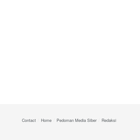
Contact
Home
Pedoman Media Siber
Redaksi