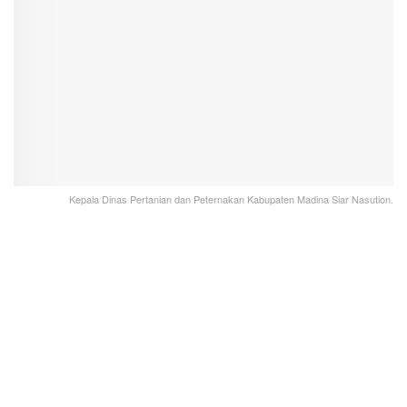
Kepala Dinas Pertanian dan Peternakan Kabupaten Madina Siar Nasution.