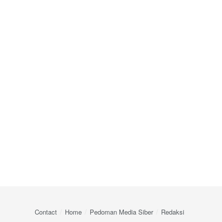
Contact
Home
Pedoman Media Siber
Redaksi