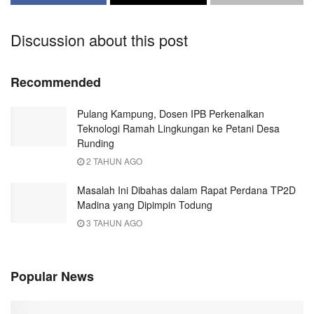
Discussion about this post
Recommended
Pulang Kampung, Dosen IPB Perkenalkan
Teknologi Ramah Lingkungan ke Petani Desa
Runding
2 TAHUN AGO
Masalah Ini Dibahas dalam Rapat Perdana TP2D
Madina yang Dipimpin Todung
3 TAHUN AGO
Popular News