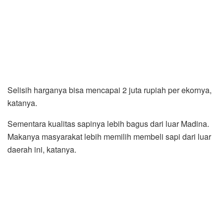
Selisih harganya bisa mencapai 2 juta rupiah per ekornya,
katanya.
Sementara kualitas sapinya lebih bagus dari luar Madina.
Makanya masyarakat lebih memilih membeli sapi dari luar
daerah ini, katanya.