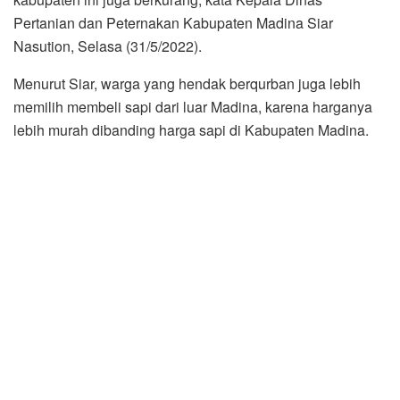
Pertanian dan Peternakan Kabupaten Madina Siar
Nasution, Selasa (31/5/2022).
Menurut Siar, warga yang hendak berqurban juga lebih
memilih membeli sapi dari luar Madina, karena harganya
lebih murah dibanding harga sapi di Kabupaten Madina.