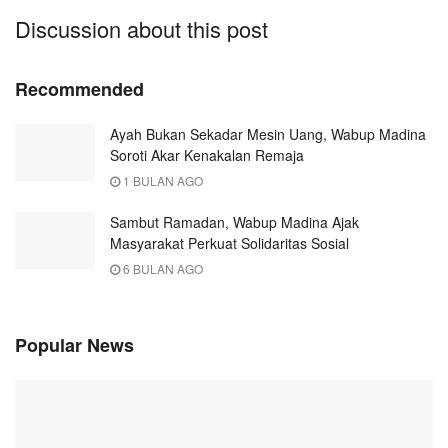
Discussion about this post
Recommended
Ayah Bukan Sekadar Mesin Uang, Wabup Madina
Soroti Akar Kenakalan Remaja
1 BULAN AGO
Sambut Ramadan, Wabup Madina Ajak
Masyarakat Perkuat Solidaritas Sosial
6 BULAN AGO
Popular News