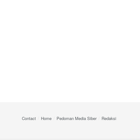
Contact
Home
Pedoman Media Siber
Redaksi