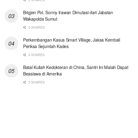
Brigjen Pol. Sonny Irawan Dimutasi dari Jabatan
Wakapolda Sumut
0 SHARES
Perkembangan Kasus Smart Village, Jaksa Kembali
Periksa Sejumlah Kades
0 SHARES
Batal Kuliah Kedokteran di China, Santri Ini Malah Dapat
Beasiswa di Amerika
0 SHARES