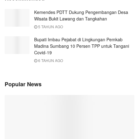
Kemendes PDTT Dukung Pengembangan Desa
Wisata Bukit Lawang dan Tangkahan
5 TAHUN AGO
Bupati Imbau Pejabat di Lingkungan Pemkab
Madina Sumbang 10 Persen TPP untuk Tangani
Covid-19
6 TAHUN AGO
Popular News