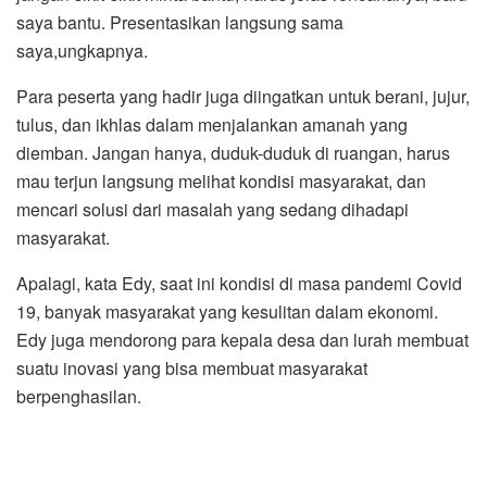
saya bantu. Presentasikan langsung sama
saya,ungkapnya.
Para peserta yang hadir juga diingatkan untuk berani, jujur,
tulus, dan ikhlas dalam menjalankan amanah yang
diemban. Jangan hanya, duduk-duduk di ruangan, harus
mau terjun langsung melihat kondisi masyarakat, dan
mencari solusi dari masalah yang sedang dihadapi
masyarakat.
Apalagi, kata Edy, saat ini kondisi di masa pandemi Covid
19, banyak masyarakat yang kesulitan dalam ekonomi.
Edy juga mendorong para kepala desa dan lurah membuat
suatu inovasi yang bisa membuat masyarakat
berpenghasilan.