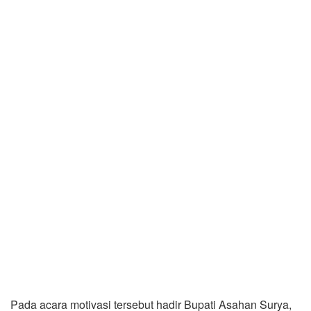
Pada acara motivasi tersebut hadir Bupati Asahan Surya,