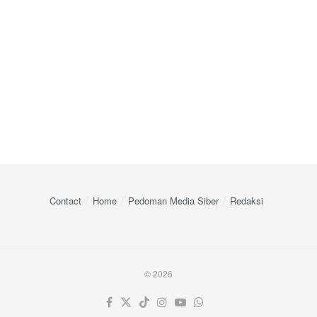
Contact
Home
Pedoman Media Siber
Redaksi
© 2026