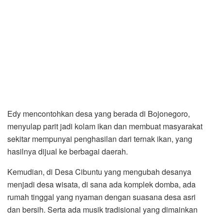
Edy mencontohkan desa yang berada di Bojonegoro,
menyulap parit jadi kolam ikan dan membuat masyarakat
sekitar mempunyai penghasilan dari ternak ikan, yang
hasilnya dijual ke berbagai daerah.
Kemudian, di Desa Cibuntu yang mengubah desanya
menjadi desa wisata, di sana ada komplek domba, ada
rumah tinggal yang nyaman dengan suasana desa asri
dan bersih. Serta ada musik tradisional yang dimainkan