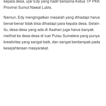
kepala desa, ujar Edy yang hadir bersama Ketua TP PKK
Provinsi Sumut Nawal Lubis.
Namun, Edy mengingatkan masalah yang dihadapi harus
benar-benar tidak bisa dihadapi para kepala desa. Selain
itu, desa-desa yang ada di Asahan juga harus banyak
melihat ke desa-desa di luar Pulau Sumatera yang punya
kreativitas yang sangat baik, dan sangat berdampak pada
kesejahteraan masyarakat.