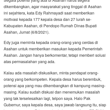
Segala potensi yang ada di Asahan harus segera
dikembangkan, agar masyarakat yang tinggal di Asahan
ini sejahtera, kata Edy Rahmayadi saat memberikan
motivasi kepada 177 kepala desa dan 27 lurah se-
Kabupaten Asahan, di Pendopo Rumah Dinas Bupati
Asahan, Jumat (6/8/2021).
Edy juga meminta kepada orang-orang yang cerdas di
Asahan untuk memberikan masukan kepada Pemerintah
Asahan. Jangan hanya berkomentar, tetapi memberi solusi
atas permasalahan yang ada.
Kalau ada masalah diskusikan, minta pendapat orang-
orang yang berkompeten. Kepala desa harus berembuk,
potensi apa yang mau dikembangkan di kampung masing-
masing. Kalau sudah diskusi dan menemukan masalah
yang tak terselesaikan lagi, telpon saya. Halo Pak
Gubernur, saya kepala desa, saya jawab langsung itu, siap