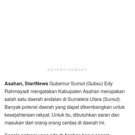
ADVERTISEMENT
Asahan, StartNews
Gubernur Sumut (Gubsu) Edy
Rahmayadi mengatakan Kabupaten Asahan merupakan
salah satu daerah andalan di Sumatera Utara (Sumut).
Banyak potensi daerah yang dapat dikembangkan untuk
kesejahteraan rakyat. Untuk itu, dibutuhkan saran dan
masukan dari orang-orang cerdas di daerah ini.