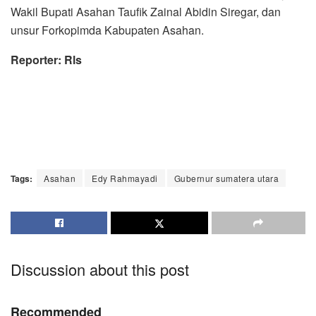
Wakil Bupati Asahan Taufik Zainal Abidin Siregar, dan
unsur Forkopimda Kabupaten Asahan.
Reporter: Rls
Tags:
Asahan
Edy Rahmayadi
Gubernur sumatera utara
Discussion about this post
Recommended