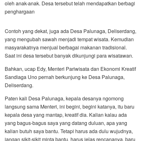
oleh anak-anak. Desa tersebut telah mendapatkan berbagi
penghargaan
Contoh yang dekat, juga ada Desa Palunaga, Deliserdang,
yang mengubah sawah menjadi tempat wisata. Kemudian
masyarakatnya menjual berbagai makanan tradisional.
Saat ini desa tersebut banyak dikunjungi para wisatawan.
Bahkan, ucap Edy, Menteri Pariwisata dan Ekonomi Kreatif
Sandiaga Uno pernah berkunjung ke Desa Palunaga,
Deliserdang.
Paten kali Desa Palunaga, kepala desanya ngomong
langsung sama Menteri, ini begini, begini katanya, itu baru
kepala desa yang mantap, kreatif dia. Kalian kalau ada
yang bagus-bagus saya yang datang duluan, apa yang
kalian butuh saya bantu. Tetapi harus ada dulu wujudnya,
jangan sikit-sikit minta bantu, harus jelas rencananya, baru