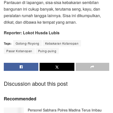
Pantauan di lapangan, sisa-sisa kebakaran sembilan
bangunan ini cukup banyak, terutama seng, kayu, dan
peralatan rumah tangga lainnya. Sisa ini dikumpulkan,
diikat, dan dibawa ke tempat yang aman.
Reporter: Lokot Husda Lubis
Tags:
Gotong-Royong
Kebakaran Kotanopan
Pasar Kotanopan
Puing-puing
Discussion about this post
Recommended
Personel Sabhara Polres Madina Terus Imbau