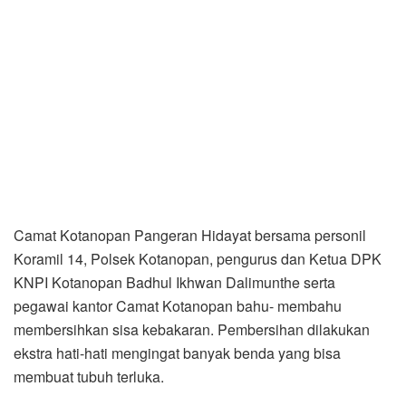
Camat Kotanopan Pangeran Hidayat bersama personil
Koramil 14, Polsek Kotanopan, pengurus dan Ketua DPK
KNPI Kotanopan Badhul Ikhwan Dalimunthe serta
pegawai kantor Camat Kotanopan bahu- membahu
membersihkan sisa kebakaran. Pembersihan dilakukan
ekstra hati-hati mengingat banyak benda yang bisa
membuat tubuh terluka.