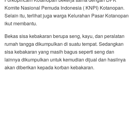
Komite Nasional Pemuda Indonesia ( KNPI) Kotanopan.
Selain itu, terlihat juga warga Kelurahan Pasar Kotanopan
ikut membantu.
Bekas sisa kebakaran berupa seng, kayu, dan peralatan
rumah tangga dikumpulkan di suatu tempat. Sedangkan
sisa kebakaran yang masih bagus seperti seng dan
lainnya dikumpulkan untuk kemudian dijual dan hasilnya
akan diberikan kepada korban kebakaran.