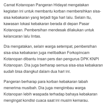
Camat Kotanopan Pangeran Hidayat mengatakan
kegiatan ini untuk membantu korban membersihkan sisa-
sisa kebakaran yang terjadi tiga hari lalu. Selain itu,
kawasan lokasi kebakaran berada di depan Pasar
Kotanopan. Pembersihan mendesak dilakukan untuk
kelancaran lalu lintas.
Dia mengatakan, selain warga setempat, pembersihan
sisa-sisa kebakaran juga melibatkan Forkopincam
Kotanopan dibantu insan pers dan pengurus DPK KNPI
Kotanopan. Dia juga berharap semua sisa-sisa kebakaran
sudah bisa diangkut dalam dua hari ini.
Pangeran berharap para korban kebakaran tabah
menerima musibah. Dia juga mengimbau warga
Kotanopan lebih waspada terhadap bahaya kebakaran
mengingat kondisi cuaca saat ini musim kemarau.