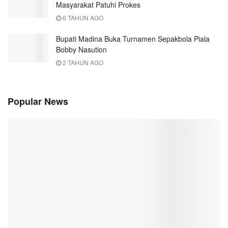
Masyarakat Patuhi Prokes
6 TAHUN AGO
Bupati Madina Buka Turnamen Sepakbola Piala
Bobby Nasution
2 TAHUN AGO
Popular News