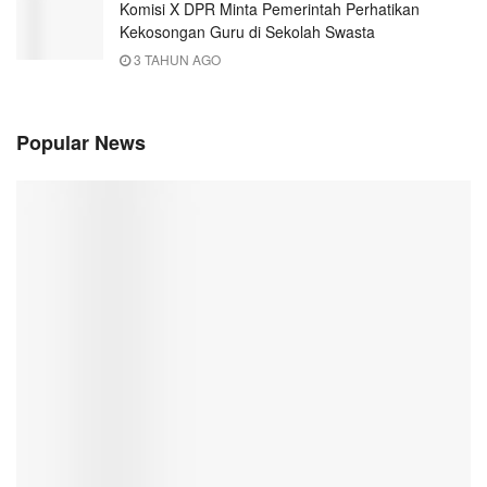
Komisi X DPR Minta Pemerintah Perhatikan
Kekosongan Guru di Sekolah Swasta
3 TAHUN AGO
Popular News