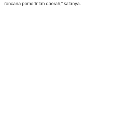
rencana pemerintah daerah,” katanya.