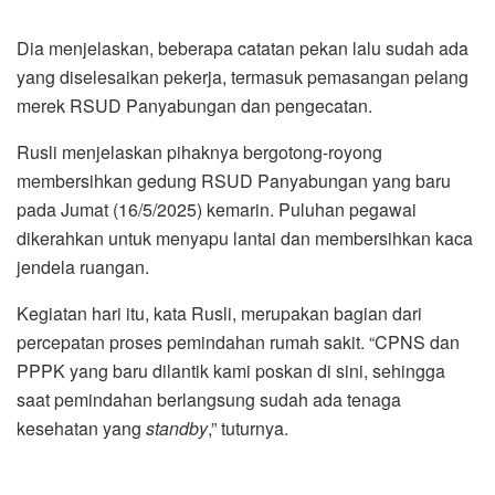
Dia menjelaskan, beberapa catatan pekan lalu sudah ada
yang diselesaikan pekerja, termasuk pemasangan pelang
merek RSUD Panyabungan dan pengecatan.
Rusli menjelaskan pihaknya bergotong-royong
membersihkan gedung RSUD Panyabungan yang baru
pada Jumat (16/5/2025) kemarin. Puluhan pegawai
dikerahkan untuk menyapu lantai dan membersihkan kaca
jendela ruangan.
Kegiatan hari itu, kata Rusli, merupakan bagian dari
percepatan proses pemindahan rumah sakit. “CPNS dan
PPPK yang baru dilantik kami poskan di sini, sehingga
saat pemindahan berlangsung sudah ada tenaga
kesehatan yang
standby
,” tuturnya.