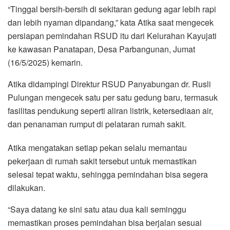
“Tinggal bersih-bersih di sekitaran gedung agar lebih rapi
dan lebih nyaman dipandang,” kata Atika saat mengecek
persiapan pemindahan RSUD itu dari Kelurahan Kayujati
ke kawasan Panatapan, Desa Parbangunan, Jumat
(16/5/2025) kemarin.
Atika didampingi Direktur RSUD Panyabungan dr. Rusli
Pulungan mengecek satu per satu gedung baru, termasuk
fasilitas pendukung seperti aliran listrik, ketersediaan air,
dan penanaman rumput di pelataran rumah sakit.
Atika mengatakan setiap pekan selalu memantau
pekerjaan di rumah sakit tersebut untuk memastikan
selesai tepat waktu, sehingga pemindahan bisa segera
dilakukan.
“Saya datang ke sini satu atau dua kali seminggu
memastikan proses pemindahan bisa berjalan sesuai