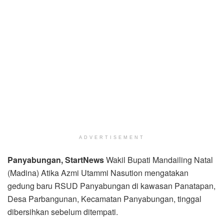
ADVERTISEMENT
Panyabungan, StartNews
Wakil Bupati Mandailing Natal
(Madina) Atika Azmi Utammi Nasution mengatakan
gedung baru RSUD Panyabungan di kawasan Panatapan,
Desa Parbangunan, Kecamatan Panyabungan, tinggal
dibersihkan sebelum ditempati.