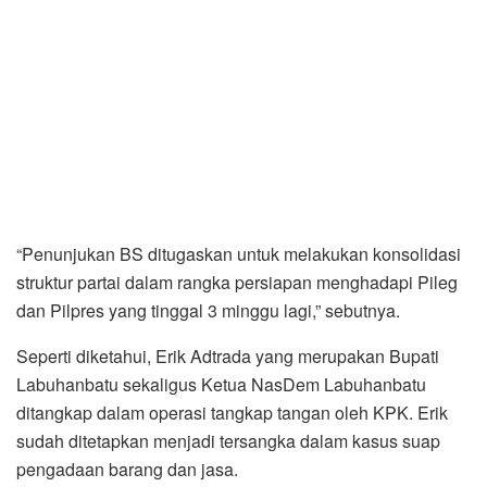
“Penunjukan BS ditugaskan untuk melakukan konsolidasi
struktur partai dalam rangka persiapan menghadapi Pileg
dan Pilpres yang tinggal 3 minggu lagi,” sebutnya.
Seperti diketahui, Erik Adtrada yang merupakan Bupati
Labuhanbatu sekaligus Ketua NasDem Labuhanbatu
ditangkap dalam operasi tangkap tangan oleh KPK. Erik
sudah ditetapkan menjadi tersangka dalam kasus suap
pengadaan barang dan jasa.