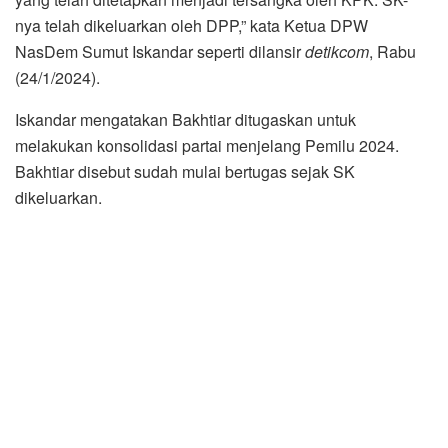
nya telah dikeluarkan oleh DPP,” kata Ketua DPW
NasDem Sumut Iskandar seperti dilansir
detikcom
, Rabu
(24/1/2024).
Iskandar mengatakan Bakhtiar ditugaskan untuk
melakukan konsolidasi partai menjelang Pemilu 2024.
Bakhtiar disebut sudah mulai bertugas sejak SK
dikeluarkan.