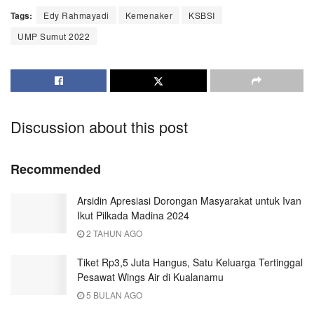
Tags:
Edy Rahmayadi
Kemenaker
KSBSI
UMP Sumut 2022
Discussion about this post
Recommended
Arsidin Apresiasi Dorongan Masyarakat untuk Ivan
Ikut Pilkada Madina 2024
2 TAHUN AGO
Tiket Rp3,5 Juta Hangus, Satu Keluarga Tertinggal
Pesawat Wings Air di Kualanamu
5 BULAN AGO