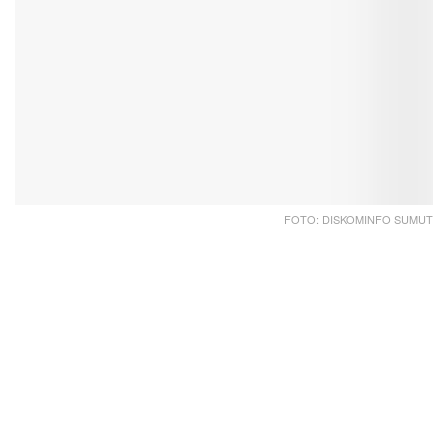
FOTO: DISKOMINFO SUMUT