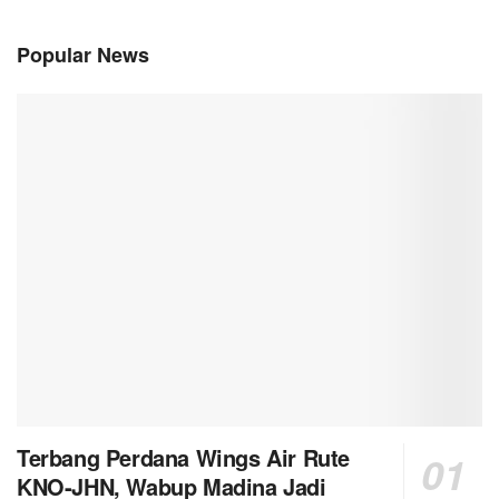
Popular News
Terbang Perdana Wings Air Rute
KNO-JHN, Wabup Madina Jadi