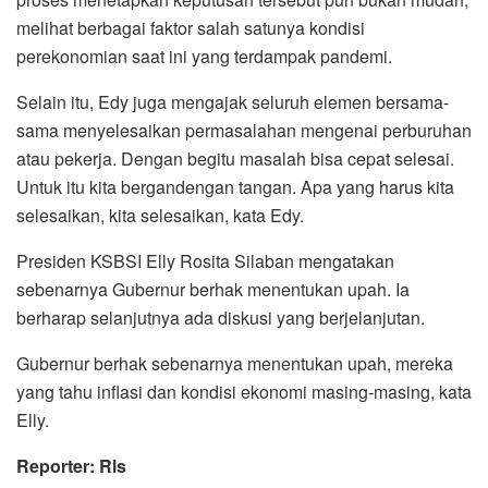
melihat berbagai faktor salah satunya kondisi
perekonomian saat ini yang terdampak pandemi.
Selain itu, Edy juga mengajak seluruh elemen bersama-
sama menyelesaikan permasalahan mengenai perburuhan
atau pekerja. Dengan begitu masalah bisa cepat selesai.
Untuk itu kita bergandengan tangan. Apa yang harus kita
selesaikan, kita selesaikan, kata Edy.
Presiden KSBSI Elly Rosita Silaban mengatakan
sebenarnya Gubernur berhak menentukan upah. Ia
berharap selanjutnya ada diskusi yang berjelanjutan.
Gubernur berhak sebenarnya menentukan upah, mereka
yang tahu inflasi dan kondisi ekonomi masing-masing, kata
Elly.
Reporter: Rls