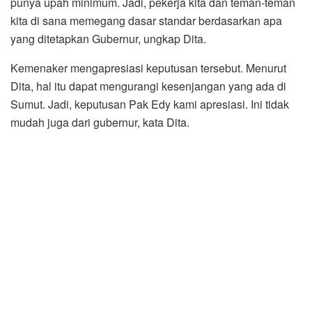
punya upah minimum. Jadi, pekerja kita dan teman-teman
kita di sana memegang dasar standar berdasarkan apa
yang ditetapkan Gubernur, ungkap Dita.
Kemenaker mengapresiasi keputusan tersebut. Menurut
Dita, hal itu dapat mengurangi kesenjangan yang ada di
Sumut. Jadi, keputusan Pak Edy kami apresiasi. Ini tidak
mudah juga dari gubernur, kata Dita.