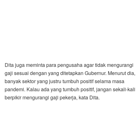
Dita juga meminta para pengusaha agar tidak mengurangi
gaji sesuai dengan yang ditetapkan Gubernur. Menurut dia,
banyak sektor yang justru tumbuh positif selama masa
pandemi. Kalau ada yang tumbuh positif, jangan sekali-kali
berpikir mengurangi gaji pekerja, kata Dita.