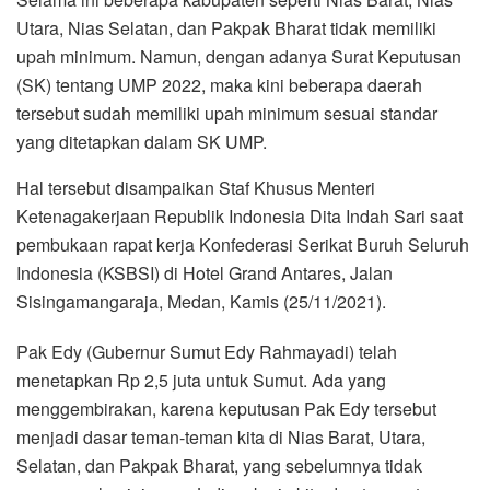
Utara, Nias Selatan, dan Pakpak Bharat tidak memiliki
upah minimum. Namun, dengan adanya Surat Keputusan
(SK) tentang UMP 2022, maka kini beberapa daerah
tersebut sudah memiliki upah minimum sesuai standar
yang ditetapkan dalam SK UMP.
Hal tersebut disampaikan Staf Khusus Menteri
Ketenagakerjaan Republik Indonesia Dita Indah Sari saat
pembukaan rapat kerja Konfederasi Serikat Buruh Seluruh
Indonesia (KSBSI) di Hotel Grand Antares, Jalan
Sisingamangaraja, Medan, Kamis (25/11/2021).
Pak Edy (Gubernur Sumut Edy Rahmayadi) telah
menetapkan Rp 2,5 juta untuk Sumut. Ada yang
menggembirakan, karena keputusan Pak Edy tersebut
menjadi dasar teman-teman kita di Nias Barat, Utara,
Selatan, dan Pakpak Bharat, yang sebelumnya tidak