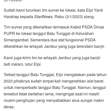
Sudah kami turunkan tim survei ke lokasi, kata Elpi Yanti
Harahap kepada
StartNews
, Rabu (3/1/2023) siang.
Tim survei yang dikerahkan termasuk Kabid PSDA Dinas
PUPR ke lokasi tanggul Batu Tunggal di Kelurahan
Simangambat. Sementara dua staf fungsional PSDA
dikerahkan ke wilayah Jambur yang juga terendam banjir.
Kami juga kirim tim ke wilayah Jambur yang juga banjir
tadi malam, tutur Elpi.
Terkait tanggul Batu Tunggal, Elpi mengatakan pada tahun
2023 pihaknya sudah empat kali mengerahkan alat barat
untuk memperbaiki tanggul Batu Tunggal. Namun, tanggul
tersebut tidak bertahan lama, mengingat saat ini masih
musim penghujan yang menyebabkan arus sungai makin
deras.