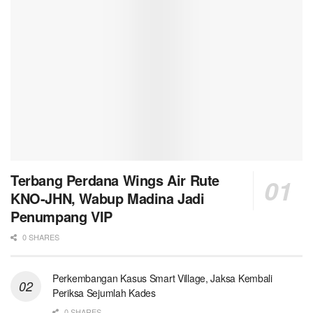
Terbang Perdana Wings Air Rute
KNO-JHN, Wabup Madina Jadi
Penumpang VIP
0 SHARES
Perkembangan Kasus Smart Village, Jaksa Kembali
Periksa Sejumlah Kades
0 SHARES