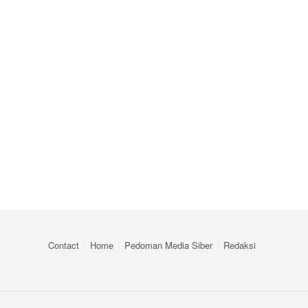
Contact
Home
Pedoman Media Siber
Redaksi