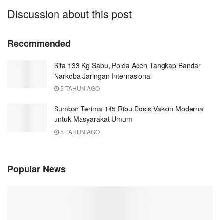
Discussion about this post
Recommended
Sita 133 Kg Sabu, Polda Aceh Tangkap Bandar
Narkoba Jaringan Internasional
5 TAHUN AGO
Sumbar Terima 145 Ribu Dosis Vaksin Moderna
untuk Masyarakat Umum
5 TAHUN AGO
Popular News