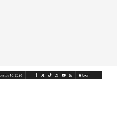
gustus 10, 2026
Login