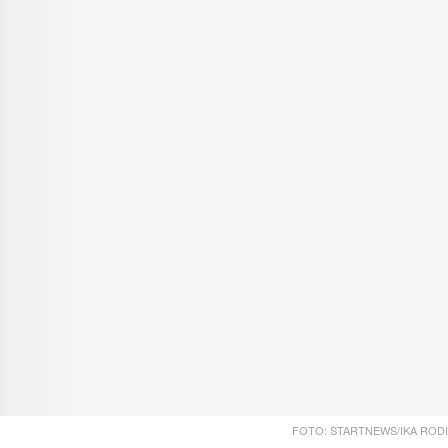
FOTO: STARTNEWS/IKA RODI