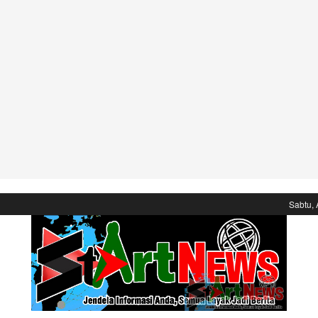
Sabtu, 