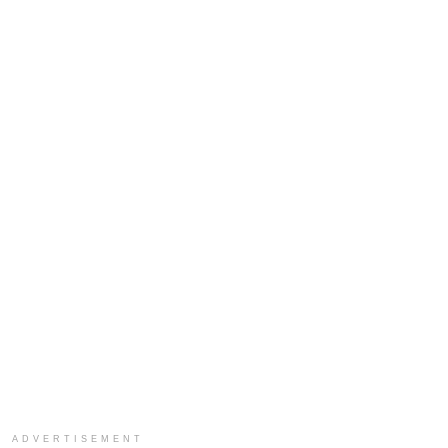
ADVERTISEMENT