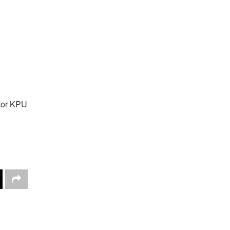
tor KPU