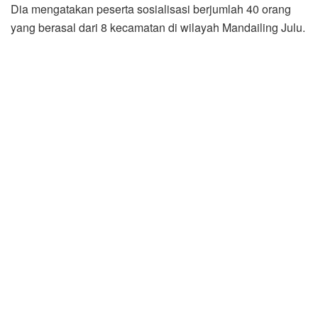
Dia mengatakan peserta sosialisasi berjumlah 40 orang
yang berasal dari 8 kecamatan di wilayah Mandailing Julu.