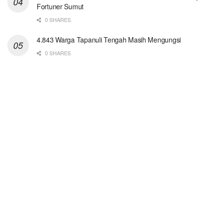
Fortuner Sumut
0 SHARES
4.843 Warga Tapanuli Tengah Masih Mengungsi
0 SHARES