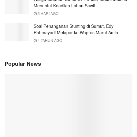
Menuntut Keadilan Lahan Sawit
5 HARI AGO
Soal Penanganan Stunting di Sumut, Edy
Rahmayadi Melapor ke Wapres Maruf Amin
4 TAHUN AGO
Popular News