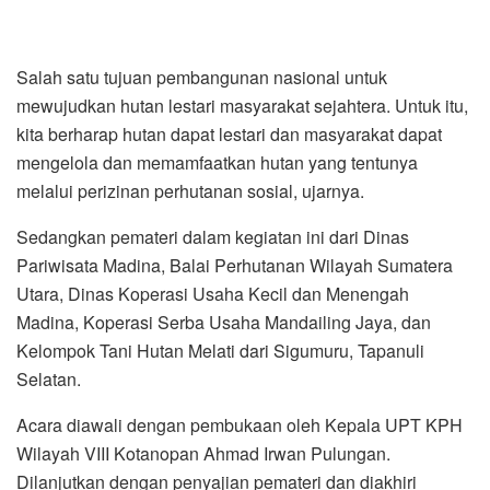
Salah satu tujuan pembangunan nasional untuk
mewujudkan hutan lestari masyarakat sejahtera. Untuk itu,
kita berharap hutan dapat lestari dan masyarakat dapat
mengelola dan memamfaatkan hutan yang tentunya
melalui perizinan perhutanan sosial, ujarnya.
Sedangkan pemateri dalam kegiatan ini dari Dinas
Pariwisata Madina, Balai Perhutanan Wilayah Sumatera
Utara, Dinas Koperasi Usaha Kecil dan Menengah
Madina, Koperasi Serba Usaha Mandailing Jaya, dan
Kelompok Tani Hutan Melati dari Sigumuru, Tapanuli
Selatan.
Acara diawali dengan pembukaan oleh Kepala UPT KPH
Wilayah VIII Kotanopan Ahmad Irwan Pulungan.
Dilanjutkan dengan penyajian pemateri dan diakhiri