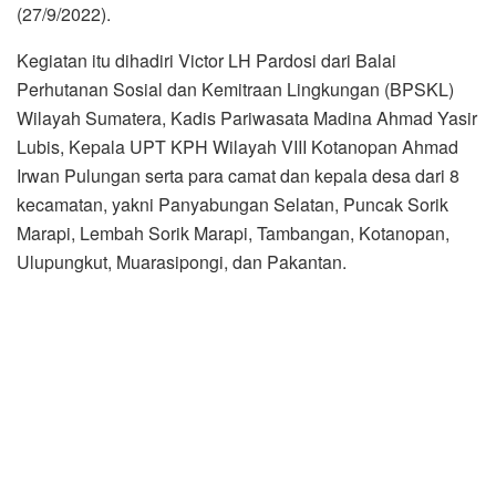
(27/9/2022).
Kegiatan itu dihadiri Victor LH Pardosi dari Balai
Perhutanan Sosial dan Kemitraan Lingkungan (BPSKL)
Wilayah Sumatera, Kadis Pariwasata Madina Ahmad Yasir
Lubis, Kepala UPT KPH Wilayah VIII Kotanopan Ahmad
Irwan Pulungan serta para camat dan kepala desa dari 8
kecamatan, yakni Panyabungan Selatan, Puncak Sorik
Marapi, Lembah Sorik Marapi, Tambangan, Kotanopan,
Ulupungkut, Muarasipongi, dan Pakantan.