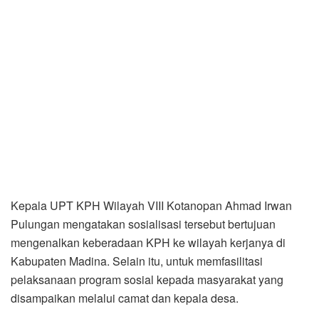
Kepala UPT KPH Wilayah VIII Kotanopan Ahmad Irwan
Pulungan mengatakan sosialisasi tersebut bertujuan
mengenalkan keberadaan KPH ke wilayah kerjanya di
Kabupaten Madina. Selain itu, untuk memfasilitasi
pelaksanaan program sosial kepada masyarakat yang
disampaikan melalui camat dan kepala desa.