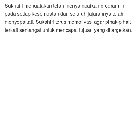
Sukhairi mengatakan telah menyampaikan program ini
pada setiap kesempatan dan seluruh jajarannya telah
menyepakati. Sukahiri terus memotivasi agar pihak-pihak
terkait semangat untuk mencapai tujuan yang ditargetkan.