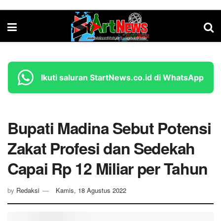
Ikuti saluran StartNews.co.id di WhatsApp
Bupati Madina Sebut Potensi
Zakat Profesi dan Sedekah
Capai Rp 12 Miliar per Tahun
by
Redaksi
Kamis, 18 Agustus 2022