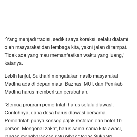
“Yang menjadi tradisi, sedikit saya koreksi, selalu dialami
oleh masyarakat dan lembaga kita, yakni jalan di tempat.
Tidak ada yang mau memanfaatkan waktu yang luang,”
katanya.
Lebih lanjut, Sukhairi mengatakan nasib masyarakat
Madina ada di depan mata. Baznas, MUI, dan Pemkab
Madina harus memberikan perubahan.
“Semua program pemerintah harus selalu diawasi.
Contohnya, dana desa harus diawasi bersama.
Pemerintah punya konsep pajak restoran dan hotel 10
persen. Mengenai zakat, harus sama-sama kita awasi,
jangan mengharapkan satu pihak,” tegas Sukhairi.