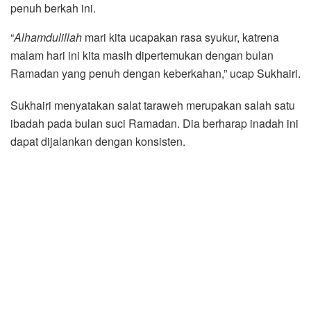
penuh berkah ini.
“
Alhamdulillah
mari kita ucapakan rasa syukur, katrena
malam hari ini kita masih dipertemukan dengan bulan
Ramadan yang penuh dengan keberkahan,” ucap Sukhairi.
Sukhairi menyatakan salat taraweh merupakan salah satu
ibadah pada bulan suci Ramadan. Dia berharap inadah ini
dapat dijalankan dengan konsisten.