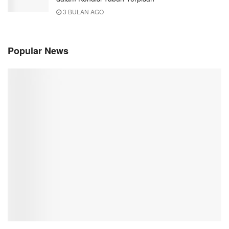
3 BULAN AGO
Popular News