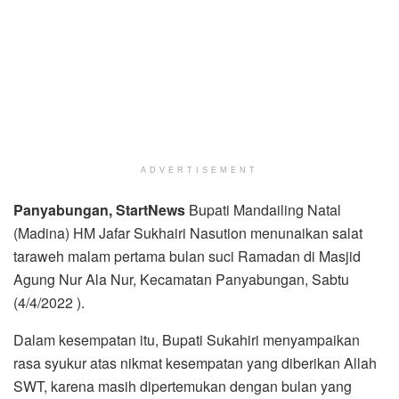
ADVERTISEMENT
Panyabungan, StartNews
Bupati Mandailing Natal
(Madina) HM Jafar Sukhairi Nasution menunaikan salat
taraweh malam pertama bulan suci Ramadan di Masjid
Agung Nur Ala Nur, Kecamatan Panyabungan, Sabtu
(4/4/2022 ).
Dalam kesempatan itu, Bupati Sukahiri menyampaikan
rasa syukur atas nikmat kesempatan yang diberikan Allah
SWT, karena masih dipertemukan dengan bulan yang