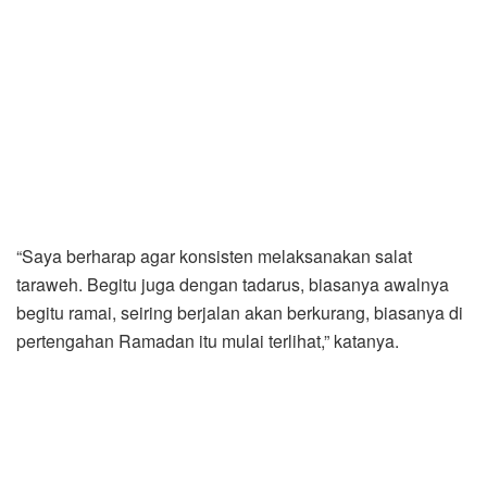
“Saya berharap agar konsisten melaksanakan salat
taraweh. Begitu juga dengan tadarus, biasanya awalnya
begitu ramai, seiring berjalan akan berkurang, biasanya di
pertengahan Ramadan itu mulai terlihat,” katanya.