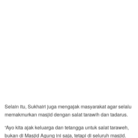
Selain itu, Sukhairi juga mengajak masyarakat agar selalu
memakmurkan masjid dengan salat tarawih dan tadarus.
“Ayo kita ajak keluarga dan tetangga untuk salat taraweh,
bukan di Masjid Agung ini saja, tetapi di seluruh masjid.