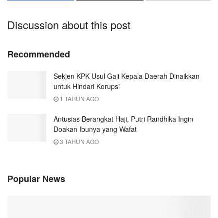
Discussion about this post
Recommended
Sekjen KPK Usul Gaji Kepala Daerah Dinaikkan
untuk Hindari Korupsi
1 TAHUN AGO
Antusias Berangkat Haji, Putri Randhika Ingin
Doakan Ibunya yang Wafat
3 TAHUN AGO
Popular News