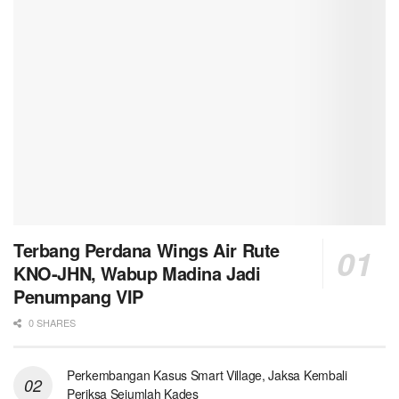
Terbang Perdana Wings Air Rute
KNO-JHN, Wabup Madina Jadi
Penumpang VIP
0 SHARES
Perkembangan Kasus Smart Village, Jaksa Kembali
Periksa Sejumlah Kades