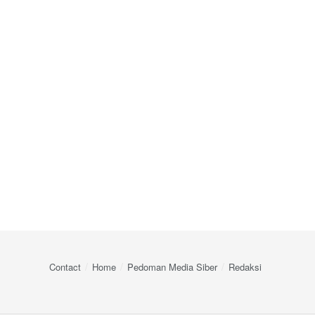
Contact
Home
Pedoman Media Siber
Redaksi