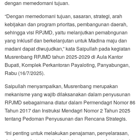
dengan memedomani tujuan.
“Dengan memedomani tujuan, sasaran, strategi, arah
kebijakan dan program prioritas, pembangunan daerah,
sehingga visi RPJMD, yaitu melanjutkan pemabngunan
yang inklusif dan berkelanjutan untuk Madina maju dan
madani dapat diwujudkan,” kata Saipullah pada kegiatan
Musrenbang RPJMD tahun 2025-2029 di Aula Kantor
Bupati, Komplek Perkantoran Payaloting, Panyabungan,
Rabu (16/7/2025).
Saipullah menyampaikan, Musrenbang merupakan
mekanisme yang wajib dilaksanakan dalam penyusunan
RPJMD sebagaimana diatur dalam Permendagri Nomor 86
Tahun 2017 dan Instruksi Mendagri Nomor 2 Tahun 2025
tentang Pedoman Penyusunan dan Rencana Strategis.
“Ini penting untuk melakukan penajaman, penyelarasan,