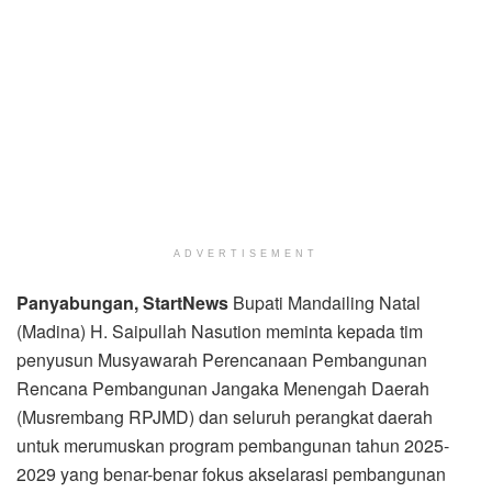
ADVERTISEMENT
Panyabungan, StartNews
Bupati Mandailing Natal
(Madina) H. Saipullah Nasution meminta kepada tim
penyusun Musyawarah Perencanaan Pembangunan
Rencana Pembangunan Jangaka Menengah Daerah
(Musrembang RPJMD) dan seluruh perangkat daerah
untuk merumuskan program pembangunan tahun 2025-
2029 yang benar-benar fokus akselarasi pembangunan