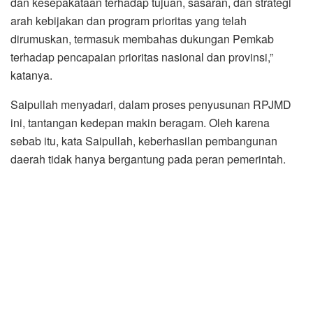
dan kesepakataan terhadap tujuan, sasaran, dan strategi
arah kebijakan dan program prioritas yang telah
dirumuskan, termasuk membahas dukungan Pemkab
terhadap pencapaian prioritas nasional dan provinsi,”
katanya.
Saipullah menyadari, dalam proses penyusunan RPJMD
ini, tantangan kedepan makin beragam. Oleh karena
sebab itu, kata Saipullah, keberhasilan pembangunan
daerah tidak hanya bergantung pada peran pemerintah.