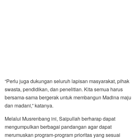
“Perlu juga dukungan seluruh lapisan masyarakat, pihak
swasta, pendidikan, dan penelitian. Kita semua harus
bersama-sama bergerak untuk membangun Madina maju
dan madani,” katanya.
Melalui Musrenbang ini, Saipullah berharap dapat
mengumpulkan berbagai pandangan agar dapat
merumuskan program-program prioritas yang sesuai