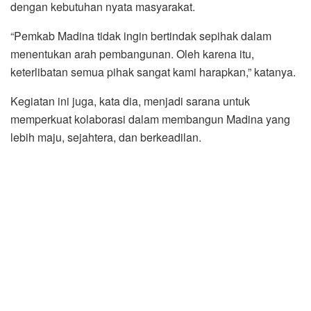
dengan kebutuhan nyata masyarakat.
“Pemkab Madina tidak ingin bertindak sepihak dalam
menentukan arah pembangunan. Oleh karena itu,
keterlibatan semua pihak sangat kami harapkan,” katanya.
Kegiatan ini juga, kata dia, menjadi sarana untuk
memperkuat kolaborasi dalam membangun Madina yang
lebih maju, sejahtera, dan berkeadilan.