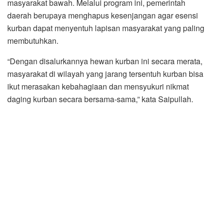
masyarakat bawah. Melalui program ini, pemerintah
daerah berupaya menghapus kesenjangan agar esensi
kurban dapat menyentuh lapisan masyarakat yang paling
membutuhkan.
“Dengan disalurkannya hewan kurban ini secara merata,
masyarakat di wilayah yang jarang tersentuh kurban bisa
ikut merasakan kebahagiaan dan mensyukuri nikmat
daging kurban secara bersama-sama,” kata Saipullah.