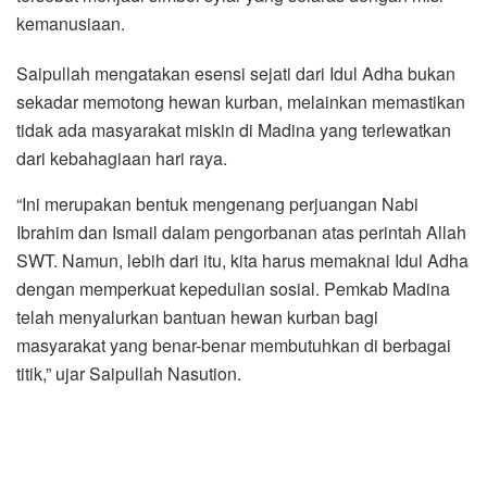
kemanusiaan.
Saipullah mengatakan esensi sejati dari Idul Adha bukan
sekadar memotong hewan kurban, melainkan memastikan
tidak ada masyarakat miskin di Madina yang terlewatkan
dari kebahagiaan hari raya.
“Ini merupakan bentuk mengenang perjuangan Nabi
Ibrahim dan Ismail dalam pengorbanan atas perintah Allah
SWT. Namun, lebih dari itu, kita harus memaknai Idul Adha
dengan memperkuat kepedulian sosial. Pemkab Madina
telah menyalurkan bantuan hewan kurban bagi
masyarakat yang benar-benar membutuhkan di berbagai
titik,” ujar Saipullah Nasution.