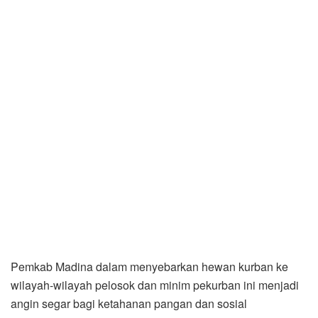
Pemkab Madina dalam menyebarkan hewan kurban ke
wilayah-wilayah pelosok dan minim pekurban ini menjadi
angin segar bagi ketahanan pangan dan sosial