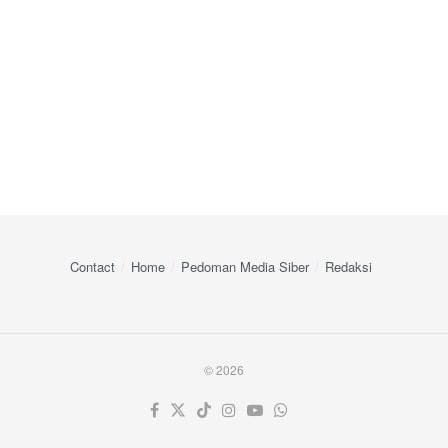
Contact
Home
Pedoman Media Siber
Redaksi
© 2026