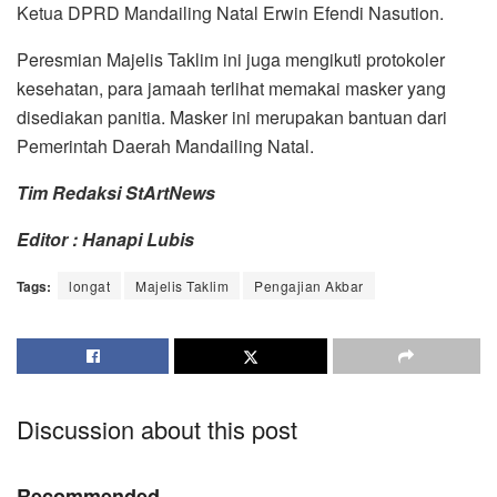
Ketua DPRD Mandailing Natal Erwin Efendi Nasution.
Peresmian Majelis Taklim ini juga mengikuti protokoler
kesehatan, para jamaah terlihat memakai masker yang
disediakan panitia. Masker ini merupakan bantuan dari
Pemerintah Daerah Mandailing Natal.
Tim Redaksi StArtNews
Editor : Hanapi Lubis
Tags:
longat
Majelis Taklim
Pengajian Akbar
Discussion about this post
Recommended