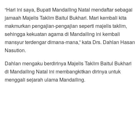
“Hari ini saya, Bupati Mandailing Natal mendaftar sebagai
jamaah Majelis Taklim Baitul Bukhari. Mari kembali kita
makmurkan pengajian-pengajian seperti majelis taklim,
sehingga kekuatan agama di Mandailing ini kembali
mansyur terdengar dimana-mana,” kata Drs. Dahlan Hasan
Nasution.
Dahlan mengaku berdirinya Majelis Taklim Baitul Bukhari
di Mandailing Natal ini membangkitkan dirinya untuk
menggali sejarah ulama Mandailing.