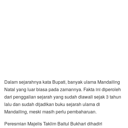
Dalam sejarahnya kata Bupati, banyak ulama Mandailing
Natal yang luar biasa pada zamannya. Fakta ini diperoleh
dari penggalian sejarah yang sudah diawali sejak 3 tahun
lalu dan sudah dijadikan buku sejarah ulama di
Mandailing, meski masih perlu pembaharuan.
Peresmian Majelis Taklim Baitul Bukhari dihadiri