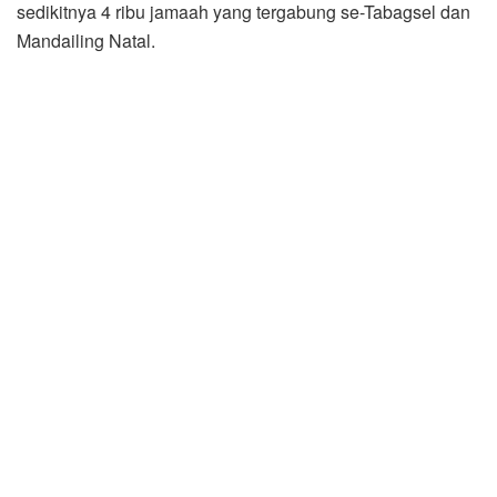
sedikitnya 4 ribu jamaah yang tergabung se-Tabagsel dan
Mandailing Natal.