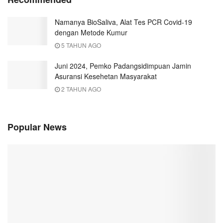
Namanya BioSaliva, Alat Tes PCR Covid-19
dengan Metode Kumur
5 TAHUN AGO
Juni 2024, Pemko Padangsidimpuan Jamin
Asuransi Kesehetan Masyarakat
2 TAHUN AGO
Popular News