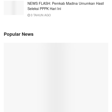
NEWS FLASH: Pemkab Madina Umumkan Hasil
Seleksi PPPK Hari Ini
3 TAHUN AGO
Popular News