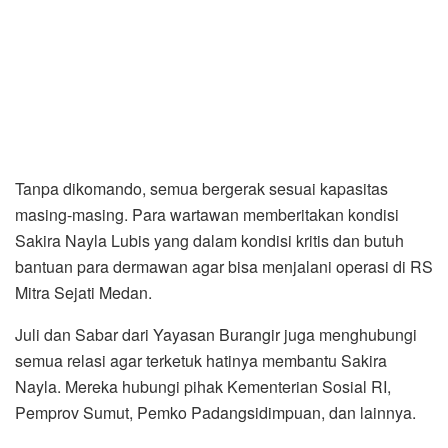
Tanpa dikomando, semua bergerak sesuai kapasitas
masing-masing. Para wartawan memberitakan kondisi
Sakira Nayla Lubis yang dalam kondisi kritis dan butuh
bantuan para dermawan agar bisa menjalani operasi di RS
Mitra Sejati Medan.
Juli dan Sabar dari Yayasan Burangir juga menghubungi
semua relasi agar terketuk hatinya membantu Sakira
Nayla. Mereka hubungi pihak Kementerian Sosial RI,
Pemprov Sumut, Pemko Padangsidimpuan, dan lainnya.