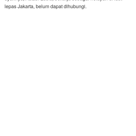
lepas Jakarta, belum dapat dihubungi.