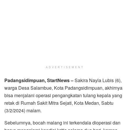
ADVERTISEMENT
Padangsidimpuan, StartNews –
Sakira Nayla Lubis (6),
warga Desa Salambue, Kota Padangsidimpuan, akhirnya
bisa menjalani operasi pengangkatan tulang kepala yang
retak di Rumah Sakit Mitra Sejati, Kota Medan, Sabtu
(3/2/2024) malam.
Sebelumnya, bocah malang ini terkendala dioperasi dan