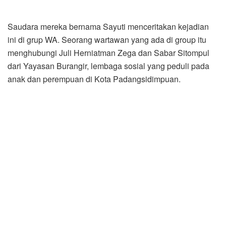
Saudara mereka bernama Sayuti menceritakan kejadian
ini di grup WA. Seorang wartawan yang ada di group itu
menghubungi Juli Herniatman Zega dan Sabar Sitompul
dari Yayasan Burangir, lembaga sosial yang peduli pada
anak dan perempuan di Kota Padangsidimpuan.