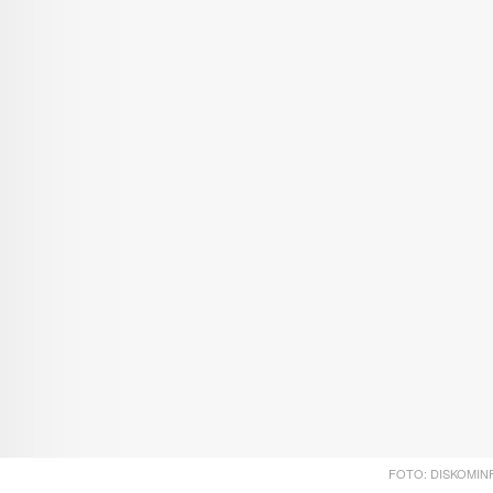
FOTO: DISKOMIN