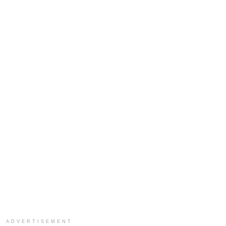
ADVERTISEMENT