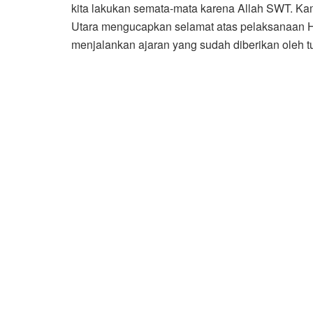
kita lakukan semata-mata karena Allah SWT. Ka
Utara mengucapkan selamat atas pelaksanaan Ha
menjalankan ajaran yang sudah diberikan oleh tu