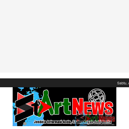
Sabtu, 