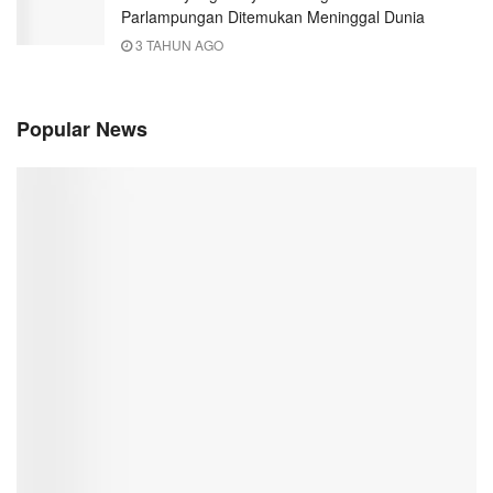
Parlampungan Ditemukan Meninggal Dunia
3 TAHUN AGO
Popular News