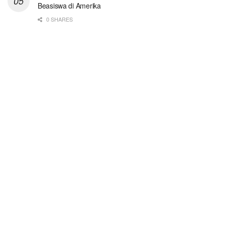
Beasiswa di Amerika
0 SHARES