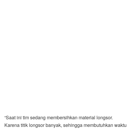
“Saat ini tim sedang membersihkan material longsor.
Karena titik longsor banyak, sehingga membutuhkan waktu