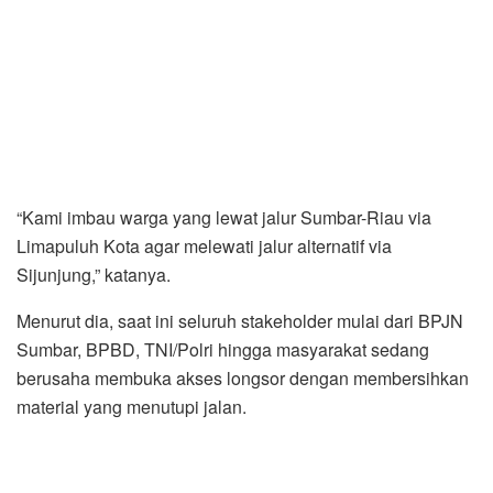
“Kami imbau warga yang lewat jalur Sumbar-Riau via
Limapuluh Kota agar melewati jalur alternatif via
Sijunjung,” katanya.
Menurut dia, saat ini seluruh stakeholder mulai dari BPJN
Sumbar, BPBD, TNI/Polri hingga masyarakat sedang
berusaha membuka akses longsor dengan membersihkan
material yang menutupi jalan.