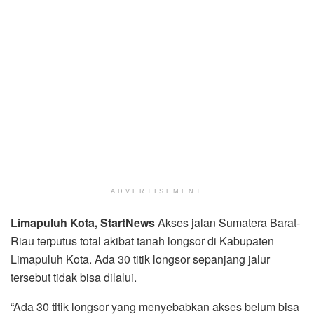
ADVERTISEMENT
Limapuluh Kota, StartNews
Akses jalan Sumatera Barat-
Riau terputus total akibat tanah longsor di Kabupaten
Limapuluh Kota. Ada 30 titik longsor sepanjang jalur
tersebut tidak bisa dilalui.
“Ada 30 titik longsor yang menyebabkan akses belum bisa