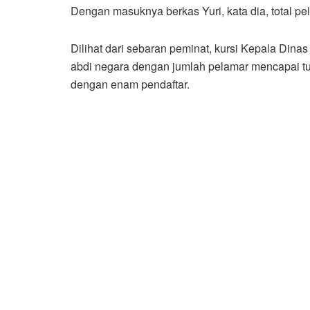
Dengan masuknya berkas Yuri, kata dia, total pe
Dilihat dari sebaran peminat, kursi Kepala Dina
abdi negara dengan jumlah pelamar mencapai t
dengan enam pendaftar.