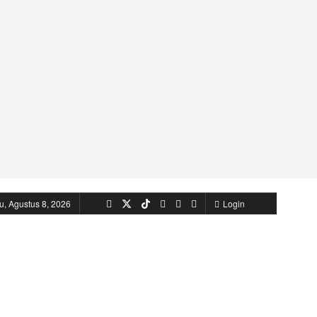
u, Agustus 8, 2026
Login