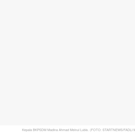
Kepala BKPSDM Madina Ahmad Meinul Lubis. (FOTO: STARTNEWS/FADLI