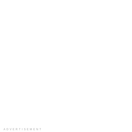
ADVERTISEMENT