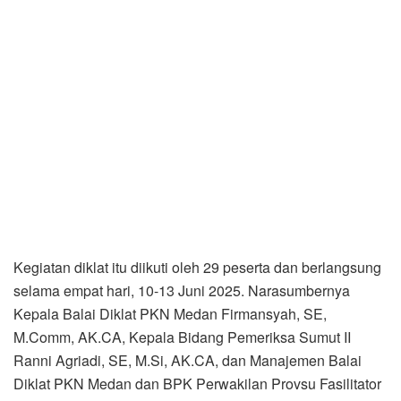
Kegiatan diklat itu diikuti oleh 29 peserta dan berlangsung
selama empat hari, 10-13 Juni 2025. Narasumbernya
Kepala Balai Diklat PKN Medan Firmansyah, SE,
M.Comm, AK.CA, Kepala Bidang Pemeriksa Sumut II
Ranni Agriadi, SE, M.Si, AK.CA, dan Manajemen Balai
Diklat PKN Medan dan BPK Perwakilan Provsu Fasilitator