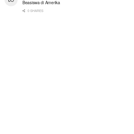
Beasiswa di Amerika
0 SHARES