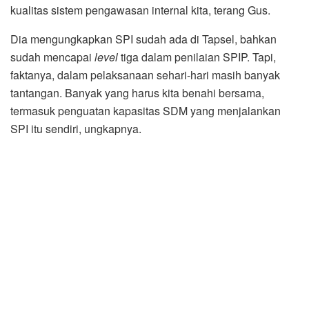
kualitas sistem pengawasan internal kita, terang Gus.
Dia mengungkapkan SPI sudah ada di Tapsel, bahkan
sudah mencapai
level
tiga dalam penilaian SPIP. Tapi,
faktanya, dalam pelaksanaan sehari-hari masih banyak
tantangan. Banyak yang harus kita benahi bersama,
termasuk penguatan kapasitas SDM yang menjalankan
SPI itu sendiri, ungkapnya.