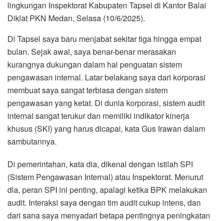
lingkungan Inspektorat Kabupaten Tapsel di Kantor Balai
Diklat PKN Medan, Selasa (10/6/2025).
Di Tapsel saya baru menjabat sekitar tiga hingga empat
bulan. Sejak awal, saya benar-benar merasakan
kurangnya dukungan dalam hal penguatan sistem
pengawasan internal. Latar belakang saya dari korporasi
membuat saya sangat terbiasa dengan sistem
pengawasan yang ketat. Di dunia korporasi, sistem audit
internal sangat terukur dan memiliki indikator kinerja
khusus (SKI) yang harus dicapai, kata Gus Irawan dalam
sambutannya.
Di pemerintahan, kata dia, dikenal dengan istilah SPI
(Sistem Pengawasan Internal) atau Inspektorat. Menurut
dia, peran SPI ini penting, apalagi ketika BPK melakukan
audit. Interaksi saya dengan tim audit cukup intens, dan
dari sana saya menyadari betapa pentingnya peningkatan