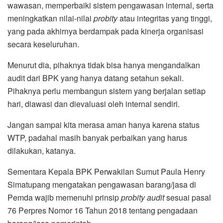
wawasan, memperbaiki sistem pengawasan internal, serta
meningkatkan nilai-nilai
probity
atau integritas yang tinggi,
yang pada akhirnya berdampak pada kinerja organisasi
secara keseluruhan.
Menurut dia, pihaknya tidak bisa hanya mengandalkan
audit dari BPK yang hanya datang setahun sekali.
Pihaknya perlu membangun sistem yang berjalan setiap
hari, diawasi dan dievaluasi oleh internal sendiri.
Jangan sampai kita merasa aman hanya karena status
WTP, padahal masih banyak perbaikan yang harus
dilakukan, katanya.
Sementara Kepala BPK Perwakilan Sumut Paula Henry
Simatupang mengatakan pengawasan barang/jasa di
Pemda wajib memenuhi prinsip
probity audit
sesuai pasal
76 Perpres Nomor 16 Tahun 2018 tentang pengadaan