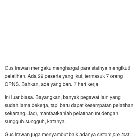
Gus Irawan mengaku menghargai para stafnya mengikuti
pelatihan. Ada 29 peserta yang ikut, termasuk 7 orang
CPNS. Bahkan, ada yang baru 7 hari kerja.
Ini luar biasa. Bayangkan, banyak pegawai lain yang
sudah lama bekerja, tapi baru dapat kesempatan pelatihan
sekarang. Jadi, manfaatkanlah pelatihan ini dengan
sungguh-sungguh, katanya.
Gus Irawan juga menyambut baik adanya sistem
pre-test