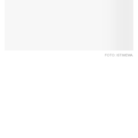
FOTO: ISTIMEWA.