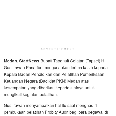
ADVERTISEMENT
Medan, StartNews
Bupati Tapanuli Selatan (Tapsel) H.
Gus Irawan Pasaribu mengucapkan terima kasih kepada
Kepala Badan Pendidikan dan Pelatihan Pemeriksaan
Keuangan Negara (Badiklat PKN) Medan atas
kesempatan yang diberikan kepada stafnya untuk
mengikuti kegiatan pelatihan.
Gus Irawan menyampaikan hal itu saat menghadiri
pembukaan pelatihan Probity Audit bagi para pegawai di