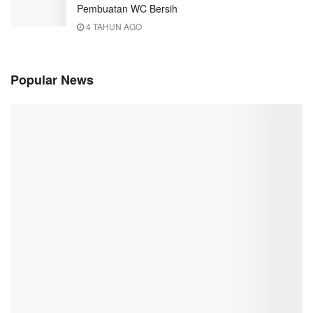
Pembuatan WC Bersih
4 TAHUN AGO
Popular News