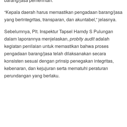
barang/jasa pemerintah.
“Kepala daerah harus memastikan pengadaan barang/jasa
yang berintegritas, transparan, dan akuntabel,” jelasnya.
Sebelumnya, Plt. Inspektur Tapsel Hamdy S Pulungan
dalam laporannya menjelaskan,
probity audit
adalah
kegiatan penilaian untuk memastikan bahwa proses
pengadaan barang/jasa telah dilaksanakan secara
konsisten sesuai dengan prinsip penegakan integritas,
kebenaran, dan kejujuran serta mematuhi peraturan
perundangan yang berlaku.