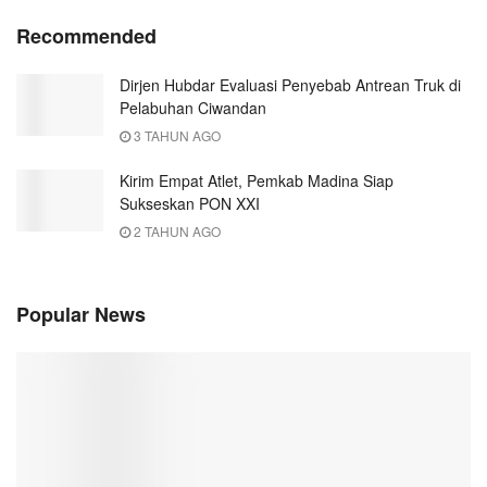
Recommended
Dirjen Hubdar Evaluasi Penyebab Antrean Truk di
Pelabuhan Ciwandan
3 TAHUN AGO
Kirim Empat Atlet, Pemkab Madina Siap
Sukseskan PON XXI
2 TAHUN AGO
Popular News