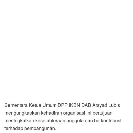
Sementara Ketua Umum DPP IKBN DAB Arsyad Lubis
mengungkapkan kehadiran organisasi ini bertujuan
meningkatkan kesejahteraan anggota dan berkontribusi
terhadap pembangunan.