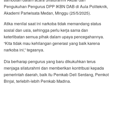
Pengukuhan Pengurus DPP IKBN DAB di Aula Politeknik,
Akademi Pariwisata Medan, Minggu (25/5/2025).
Atika menilai saat ini narkoba tidak memandang status
sosial dan usia, sehingga perlu kerja sama dan
keterlibatan semua pihak dalam upaya pencegahannya.
“Kita tidak mau kehilangan generasi yang baik karena
narkoba ini,” tegasnya.
Dia berharap pengurus yang baru dikukuhkan terus
menjaga silaturahmi dan memberikan kontribusi kepada
pemerintah daerah, baik itu Pemkab Deli Serdang, Pemkot
Binjai, terlebih-lebih Pemkab Madina.