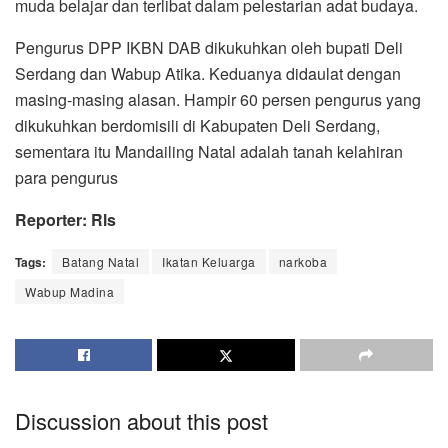
muda belajar dan terlibat dalam pelestarian adat budaya.
Pengurus DPP IKBN DAB dikukuhkan oleh bupati Deli
Serdang dan Wabup Atika. Keduanya didaulat dengan
masing-masing alasan. Hampir 60 persen pengurus yang
dikukuhkan berdomisili di Kabupaten Deli Serdang,
sementara itu Mandailing Natal adalah tanah kelahiran
para pengurus
Reporter: Rls
Tags:
Batang Natal
Ikatan Keluarga
narkoba
Wabup Madina
Discussion about this post