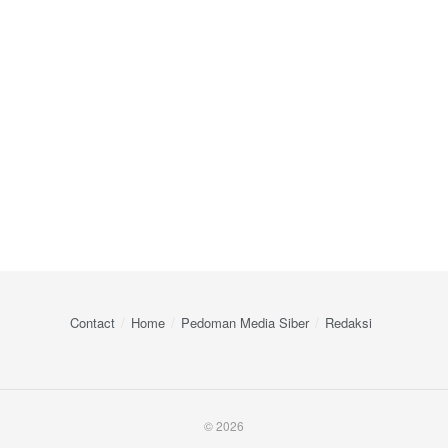
Contact
Home
Pedoman Media Siber
Redaksi
© 2026