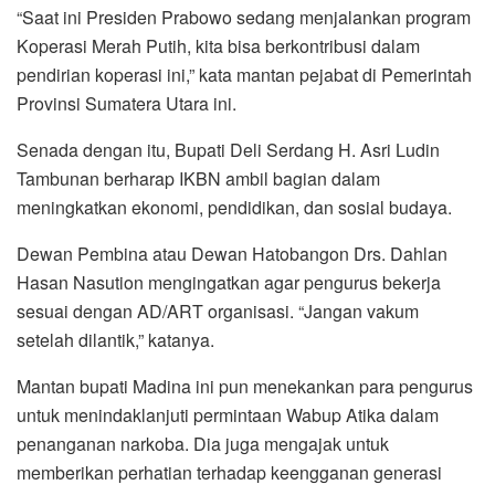
“Saat ini Presiden Prabowo sedang menjalankan program
Koperasi Merah Putih, kita bisa berkontribusi dalam
pendirian koperasi ini,” kata mantan pejabat di Pemerintah
Provinsi Sumatera Utara ini.
Senada dengan itu, Bupati Deli Serdang H. Asri Ludin
Tambunan berharap IKBN ambil bagian dalam
meningkatkan ekonomi, pendidikan, dan sosial budaya.
Dewan Pembina atau Dewan Hatobangon Drs. Dahlan
Hasan Nasution mengingatkan agar pengurus bekerja
sesuai dengan AD/ART organisasi. “Jangan vakum
setelah dilantik,” katanya.
Mantan bupati Madina ini pun menekankan para pengurus
untuk menindaklanjuti permintaan Wabup Atika dalam
penanganan narkoba. Dia juga mengajak untuk
memberikan perhatian terhadap keengganan generasi