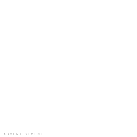
ADVERTISEMENT