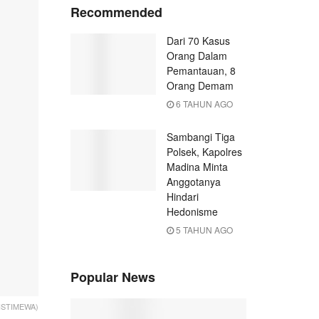
Recommended
Dari 70 Kasus
Orang Dalam
Pemantauan, 8
Orang Demam
6 TAHUN AGO
Sambangi Tiga
Polsek, Kapolres
Madina Minta
Anggotanya
Hindari
Hedonisme
5 TAHUN AGO
Popular News
 ISTIMEWA)