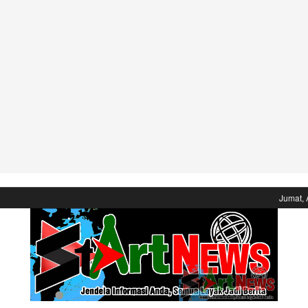
Jumat, 