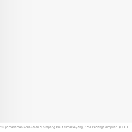
bantu pemadaman kebakaran di simpang Bukit Simarsayang, Kota Padangsidimpuan. (FOTO: