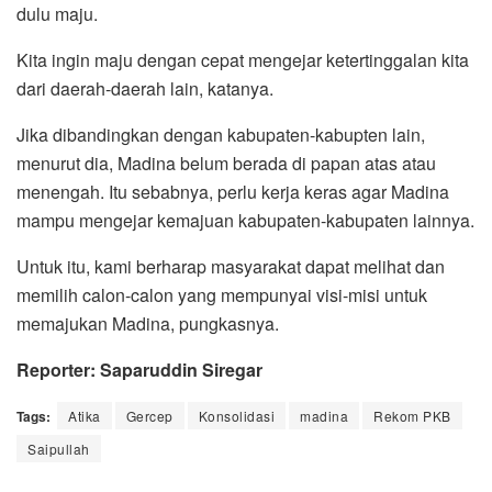
dulu maju.
Kita ingin maju dengan cepat mengejar ketertinggalan kita
dari daerah-daerah lain, katanya.
Jika dibandingkan dengan kabupaten-kabupten lain,
menurut dia, Madina belum berada di papan atas atau
menengah. Itu sebabnya, perlu kerja keras agar Madina
mampu mengejar kemajuan kabupaten-kabupaten lainnya.
Untuk itu, kami berharap masyarakat dapat melihat dan
memilih calon-calon yang mempunyai visi-misi untuk
memajukan Madina, pungkasnya.
Reporter: Saparuddin Siregar
Tags:
Atika
Gercep
Konsolidasi
madina
Rekom PKB
Saipullah