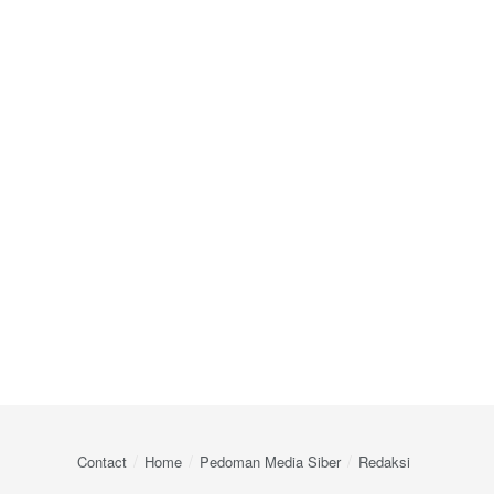
Contact
Home
Pedoman Media Siber
Redaksi