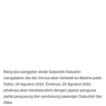
Bang Ipul panggilan akrab Saipullah Nasution
mengatakan dia dan timnya akan bertolak ke Madina pada
Sabtu, 24 Agustus 2024. Esoknya, 25 Agustus 2024,
pihaknya akan bersilaturahim dengan jajaran pengurus
partai pengusung dan pendukung pasangan Saipullah dan
Atika.