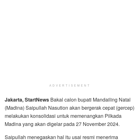
ADVERTISEMENT
Jakarta, StartNews
Bakal calon bupati Mandailing Natal
(Madina) Saipullah Nasution akan bergerak cepat (gercep)
melakukan konsolidasi untuk memenangkan Pilkada
Madina yang akan digelar pada 27 November 2024.
Saipullah menegaskan hal itu usai resmi menerima