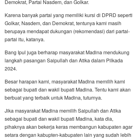
Demokrat, Partai Nasdem, dan Golkar.
Karena banyak partai yang memiliki kursi di DPRD seperti
Golkar, Nasdem, dan Demokrat, tentunya kami masih
berupaya mendapat dukungan (rekomendasi) dari partai-
partai itu, katanya.
Bang Ipul juga berharap masyarakat Madina mendukung
langkah pasangan Saipullah dan Atika dalam Pilkada
2024.
Besar harapan kami, masyarakat Madina memilih kami
sebagai bupati dan wakil bupati Madina. Tentu kami akan
berbuat yang terbaik untuk Madina, tuturnya.
Jika masyarakat Madina memilih Saipullah dan Atika
sebagai bupati dan wakil bupati Madina, kata dia,
pihaknya akan bekerja keras membangun kabupaten agar
setara dengan kabupten-kabupaten lain yang sudah lebih