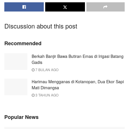
Discussion about this post
Recommended
Berkah Banjir Bawa Butiran Emas di Irigasi Batang
Gadis
7 BULAN AGO
Harimau Mengganas di Kotanopan, Dua Ekor Sapi
Mati Dimangsa
3 TAHUN AGO
Popular News