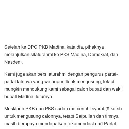
Setelah ke DPC PKB Madina, kata dia, pihaknya
melanjutkan silaturahmi ke PKS Madina, Demokrat, dan
Nasdem.
Kami juga akan bersilaturahmi dengan pengurus partai-
partai lainnya yang walaupun tidak mengusung, tetapi
mungkin mendukung kami sebagai calon bupati dan wakil
bupati Madina, tuturnya.
Meskipun PKB dan PKS sudah memenuhi syarat (9 kursi)
untuk mengusung calonnya, tetapi Saipullah dan timnya
masih berupaya mendapatkan rekomendasi dari Partai