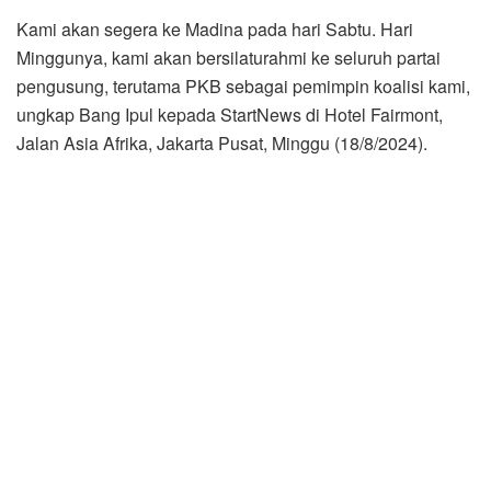
Kami akan segera ke Madina pada hari Sabtu. Hari
Minggunya, kami akan bersilaturahmi ke seluruh partai
pengusung, terutama PKB sebagai pemimpin koalisi kami,
ungkap Bang Ipul kepada StartNews di Hotel Fairmont,
Jalan Asia Afrika, Jakarta Pusat, Minggu (18/8/2024).