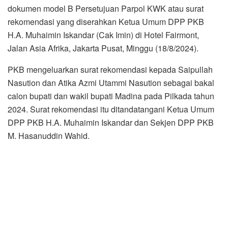
dokumen model B Persetujuan Parpol KWK atau surat
rekomendasi yang diserahkan Ketua Umum DPP PKB
H.A. Muhaimin Iskandar (Cak Imin) di Hotel Fairmont,
Jalan Asia Afrika, Jakarta Pusat, Minggu (18/8/2024).
PKB mengeluarkan surat rekomendasi kepada Saipullah
Nasution dan Atika Azmi Utammi Nasution sebagai bakal
calon bupati dan wakil bupati Madina pada Pilkada tahun
2024. Surat rekomendasi itu ditandatangani Ketua Umum
DPP PKB H.A. Muhaimin Iskandar dan Sekjen DPP PKB
M. Hasanuddin Wahid.