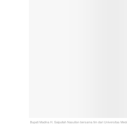
Bupati Madina H. Saipullah Nasution bersama tim dari Universitas M