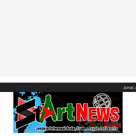
Jumat, 