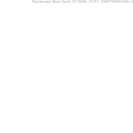
Panyabungan Barat, Kamis (9/7/2026). (FOTO: STARTNEWS/FADLI