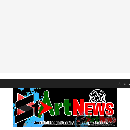
Jumat, 