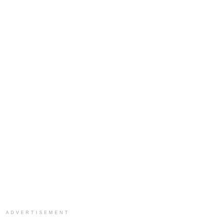
ADVERTISEMENT